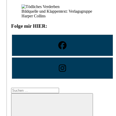
Bildquelle und Klappentext: Verlagsgruppe
Harper Collins
Folge mir HIER:
Suchen
nach: