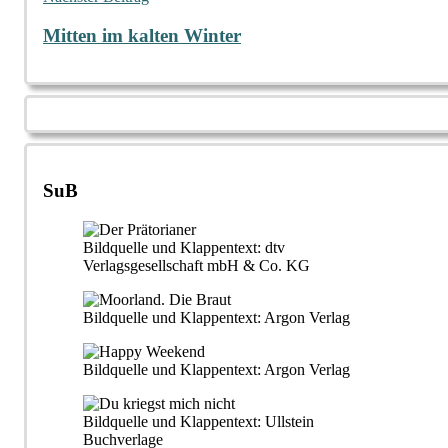
Mitten im kalten Winter
SuB
Bildquelle und Klappentext: dtv
Verlagsgesellschaft mbH & Co. KG
Bildquelle und Klappentext: Argon Verlag
Bildquelle und Klappentext: Argon Verlag
Bildquelle und Klappentext: Ullstein
Buchverlage