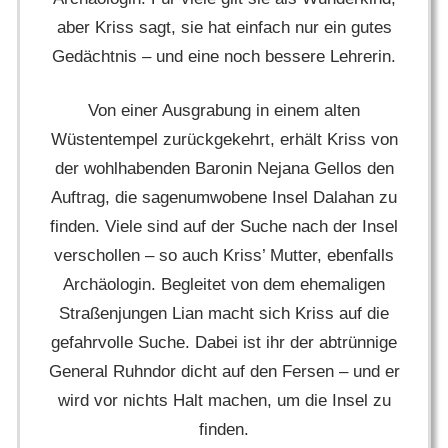
aber Kriss sagt, sie hat einfach nur ein gutes
Gedächtnis – und eine noch bessere Lehrerin.
Von einer Ausgrabung in einem alten
Wüstentempel zurückgekehrt, erhält Kriss von
der wohlhabenden Baronin Nejana Gellos den
Auftrag, die sagenumwobene Insel Dalahan zu
finden. Viele sind auf der Suche nach der Insel
verschollen – so auch Kriss’ Mutter, ebenfalls
Archäologin. Begleitet von dem ehemaligen
Straßenjungen Lian macht sich Kriss auf die
gefahrvolle Suche. Dabei ist ihr der abtrünnige
General Ruhndor dicht auf den Fersen – und er
wird vor nichts Halt machen, um die Insel zu
finden.