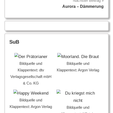
Nächster Beitrag
Aurora – Dämmerung
SuB
Bildquelle und
Bildquelle und
Klappentext: dtv
Klappentext: Argon Verlag
Verlagsgesellschaft mbH
& Co. KG
Bildquelle und
Klappentext: Argon Verlag
Bildquelle und