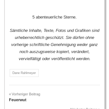
5 abenteuerliche Sterne.
Sämtliche Inhalte, Texte, Fotos und Grafiken sind
urheberrechtlich geschützt. Sie dürfen ohne
vorherige schriftliche Genehmigung weder ganz
noch auszugsweise kopiert, verändert,
vervielfältigt oder veröffentlicht werden.
Dane Rahlmeyer
Beitragsnavigation
Vorheriger Beitrag
Feuerwut