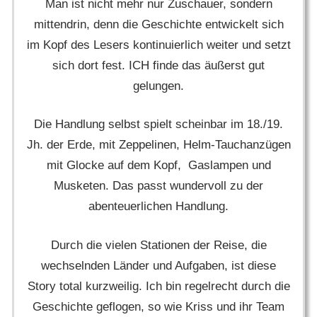
Man ist nicht mehr nur Zuschauer, sondern
mittendrin, denn die Geschichte entwickelt sich
im Kopf des Lesers kontinuierlich weiter und setzt
sich dort fest. ICH finde das äußerst gut
gelungen.
Die Handlung selbst spielt scheinbar im 18./19.
Jh. der Erde, mit Zeppelinen, Helm-Tauchanzügen
mit Glocke auf dem Kopf, Gaslampen und
Musketen. Das passt wundervoll zu der
abenteuerlichen Handlung.
Durch die vielen Stationen der Reise, die
wechselnden Länder und Aufgaben, ist diese
Story total kurzweilig. Ich bin regelrecht durch die
Geschichte geflogen, so wie Kriss und ihr Team