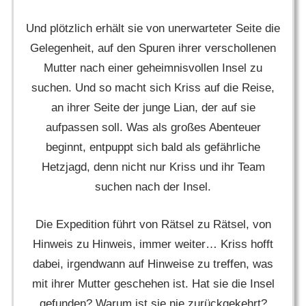
Und plötzlich erhält sie von unerwarteter Seite die
Gelegenheit, auf den Spuren ihrer verschollenen
Mutter nach einer geheimnisvollen Insel zu
suchen. Und so macht sich Kriss auf die Reise,
an ihrer Seite der junge Lian, der auf sie
aufpassen soll. Was als großes Abenteuer
beginnt, entpuppt sich bald als gefährliche
Hetzjagd, denn nicht nur Kriss und ihr Team
suchen nach der Insel.
Die Expedition führt von Rätsel zu Rätsel, von
Hinweis zu Hinweis, immer weiter… Kriss hofft
dabei, irgendwann auf Hinweise zu treffen, was
mit ihrer Mutter geschehen ist. Hat sie die Insel
gefunden? Warum ist sie nie zurückgekehrt?