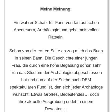
Meine Meinung:
Ein wahrer Schatz für Fans von fantastischen
Abenteuern, Archäologie und geheimnisvollen
Rätseln.
Schon von der ersten Seite an zog mich das Buch
in seinen Bann. Die Geschichte einer jungen
Frau, die durch eine hohe Begabung schon sehr
früh das Studium der Archäologie abgeschlossen
hat und nun auf der Suche nach DEM
spektakulären Fund ist, den sich jeder Archäologe
wünscht. Etwas Großes, Bedeutendes… doch
ihre aktuelle Ausgrabung endet in einem
Desaster….