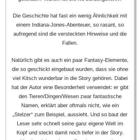
Die Geschichte hat fast ein wenig Ähnlichkeit mit
einem Indiana-Jones-Abenteuer, so rasant, so
aufregend sind die versteckten Hinweise und die
Fallen.
Natürlich gibt es auch ein paar Fantasy-Elemente,
die so geschickt eingebaut wurden, dass sie ohne
viel Kitsch wunderbar in die Story gehören. Dabei
hat der Autor eine Besonderheit verwendet: er gibt
den Tieren/Dingen/Wesen zwar fantastische
Namen, erklärt aber oftmals nicht, wie ein
„Stelzer“ zum Beispiel, aussieht. Und so baut der
Leser sehr schnell seine ganz eigene Welt im
Kopf und steckt damit noch tiefer in der Story.