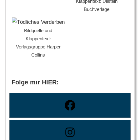
Klappentext: Ullstein
Buchverlage
Bildquelle und
Klappentext:
Verlagsgruppe Harper
Collins
Folge mir HIER: