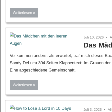
Weiterlesen
Juli 10, 2026
A
Das Mäd
Vollkommen anders, als erwartet, traf mich dieses Bu
Sandy DeLuca 304 Seiten Klappentext: Im Grauen der 
Eine abgeschiedene Gemeinschaft,
Weiterlesen
Juli 3, 2026
Al