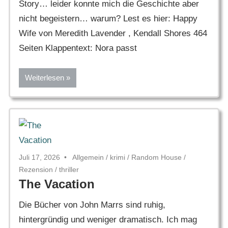
Story… leider konnte mich die Geschichte aber
nicht begeistern… warum? Lest es hier: Happy
Wife von Meredith Lavender , Kendall Shores 464
Seiten Klappentext: Nora passt
Weiterlesen
Juli 17, 2026
Allgemein
/
krimi
/
Random House
/
Rezension
/
thriller
The Vacation
Die Bücher von John Marrs sind ruhig,
hintergründig und weniger dramatisch. Ich mag