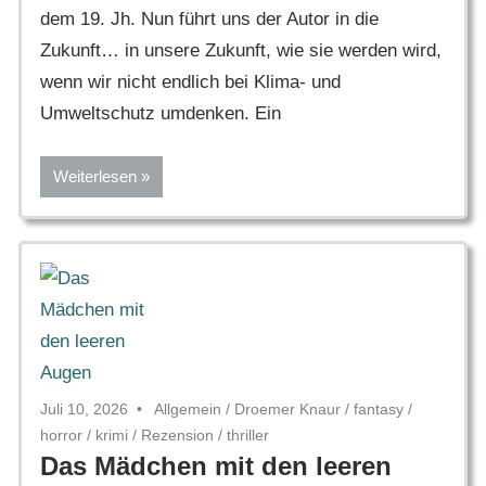
dem 19. Jh. Nun führt uns der Autor in die
Zukunft… in unsere Zukunft, wie sie werden wird,
wenn wir nicht endlich bei Klima- und
Umweltschutz umdenken. Ein
Weiterlesen
Juli 10, 2026
Allgemein
/
Droemer Knaur
/
fantasy
/
horror
/
krimi
/
Rezension
/
thriller
Das Mädchen mit den leeren