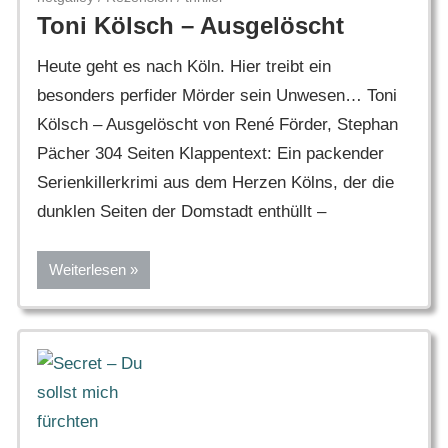
Toni Kölsch – Ausgelöscht
Heute geht es nach Köln. Hier treibt ein
besonders perfider Mörder sein Unwesen… Toni
Kölsch – Ausgelöscht von René Förder, Stephan
Pächer 304 Seiten Klappentext: Ein packender
Serienkillerkrimi aus dem Herzen Kölns, der die
dunklen Seiten der Domstadt enthüllt –
Weiterlesen