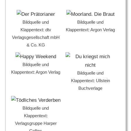
Bildquelle und
Bildquelle und
Klappentext: dtv
Klappentext: Argon Verlag
Verlagsgesellschaft mbH
& Co. KG
Bildquelle und
Klappentext: Argon Verlag
Bildquelle und
Klappentext: Ullstein
Buchverlage
Bildquelle und
Klappentext:
Verlagsgruppe Harper
Collins