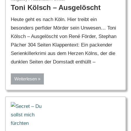
Toni Kölsch – Ausgelöscht
Heute geht es nach Köln. Hier treibt ein
besonders perfider Mörder sein Unwesen… Toni
Kölsch – Ausgelöscht von René Förder, Stephan
Pächer 304 Seiten Klappentext: Ein packender
Serienkillerkrimi aus dem Herzen Kölns, der die
dunklen Seiten der Domstadt enthüllt –
Weiterlesen