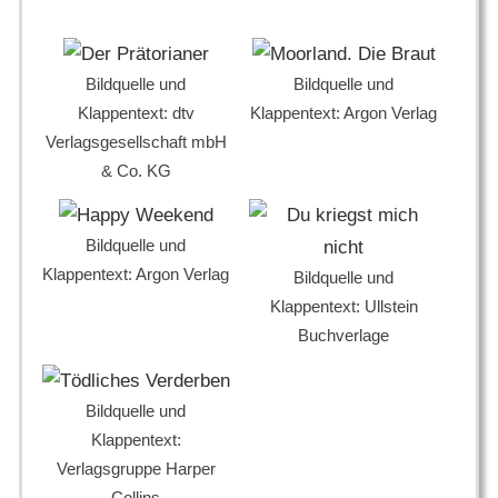
Bildquelle und
Bildquelle und
Klappentext: dtv
Klappentext: Argon Verlag
Verlagsgesellschaft mbH
& Co. KG
Bildquelle und
Klappentext: Argon Verlag
Bildquelle und
Klappentext: Ullstein
Buchverlage
Bildquelle und
Klappentext:
Verlagsgruppe Harper
Collins