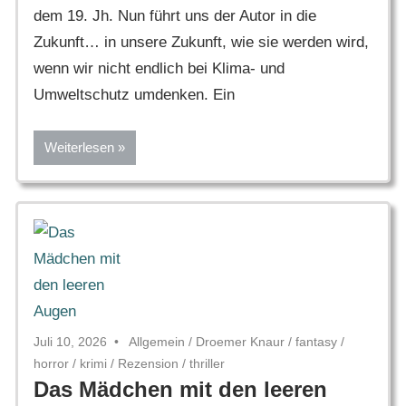
dem 19. Jh. Nun führt uns der Autor in die
Zukunft… in unsere Zukunft, wie sie werden wird,
wenn wir nicht endlich bei Klima- und
Umweltschutz umdenken. Ein
Weiterlesen
Juli 10, 2026
Allgemein
/
Droemer Knaur
/
fantasy
/
horror
/
krimi
/
Rezension
/
thriller
Das Mädchen mit den leeren