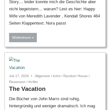
Story… leider konnte mich die Geschichte aber
nicht begeistern… warum? Lest es hier: Happy
Wife von Meredith Lavender , Kendall Shores 464
Seiten Klappentext: Nora passt
Weiterlesen
Juli 17, 2026
Allgemein
/
krimi
/
Random House
/
Rezension
/
thriller
The Vacation
Die Bücher von John Marrs sind ruhig,
hintergründig und weniger dramatisch. Ich mag