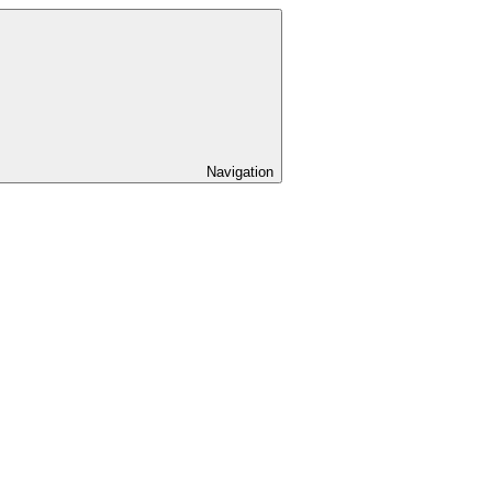
Navigation