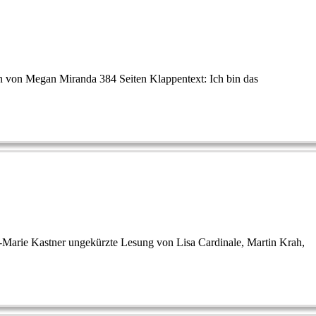
n von Megan Miranda 384 Seiten Klappentext: Ich bin das
-Marie Kastner ungekürzte Lesung von Lisa Cardinale, Martin Krah,