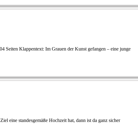
04 Seiten Klappentext: Im Grauen der Kunst gefangen – eine junge
s Ziel eine standesgemäße Hochzeit hat, dann ist da ganz sicher