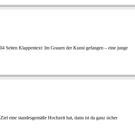
04 Seiten Klappentext: Im Grauen der Kunst gefangen – eine junge
s Ziel eine standesgemäße Hochzeit hat, dann ist da ganz sicher