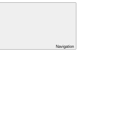
Navigation