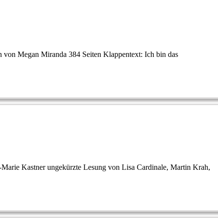
n von Megan Miranda 384 Seiten Klappentext: Ich bin das
-Marie Kastner ungekürzte Lesung von Lisa Cardinale, Martin Krah,