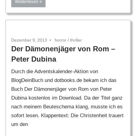
Weiterlesen
Dezember 9, 2013
horror
/
thriller
Der Dämonenjäger von Rom –
Peter Dubina
Durch die Adventskalender-Aktion von
BlogDeinBuch und dotbooks.de bekam ich das
Buch Der Dämonenjäger von Rom von Peter
Dubina kostenlos im Download. Da der Titel ganz
nach meinem Beuteschema klang, musste ich es
sofort lesen. Klappentext: Die Christenheit trauert
um den