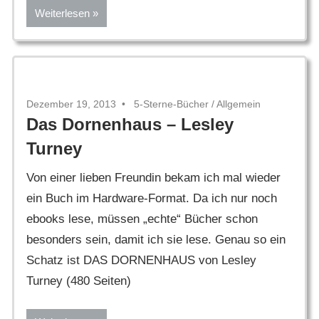
Weiterlesen
Dezember 19, 2013
5-Sterne-Bücher
/
Allgemein
Das Dornenhaus – Lesley
Turney
Von einer lieben Freundin bekam ich mal wieder
ein Buch im Hardware-Format. Da ich nur noch
ebooks lese, müssen „echte“ Bücher schon
besonders sein, damit ich sie lese. Genau so ein
Schatz ist DAS DORNENHAUS von Lesley
Turney (480 Seiten)