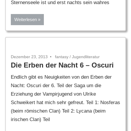
Sternenseele ist und erst nachts sein wahres
Weiterlesen
Dezember 23, 2013
fantasy
/
Jugendliteratur
Die Erben der Nacht 6 – Oscuri
Endlich gibt es Neuigkeiten von den Erben der
Nacht: Oscuri der 6. Teil der Saga um die
Erziehung der Vampirjugend von Ulrike
Schweikert hat mich sehr gefreut. Teil 1: Nosferas
(beim römischen Clan) Teil 2: Lycana (beim
irischen Clan) Teil