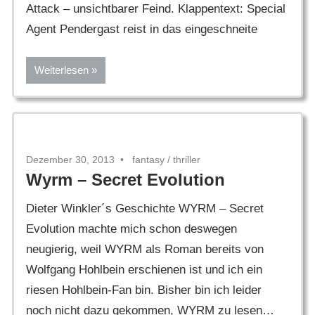
Attack – unsichtbarer Feind. Klappentext: Special
Agent Pendergast reist in das eingeschneite
Weiterlesen
Dezember 30, 2013
fantasy
/
thriller
Wyrm – Secret Evolution
Dieter Winkler´s Geschichte WYRM – Secret
Evolution machte mich schon deswegen
neugierig, weil WYRM als Roman bereits von
Wolfgang Hohlbein erschienen ist und ich ein
riesen Hohlbein-Fan bin. Bisher bin ich leider
noch nicht dazu gekommen, WYRM zu lesen…