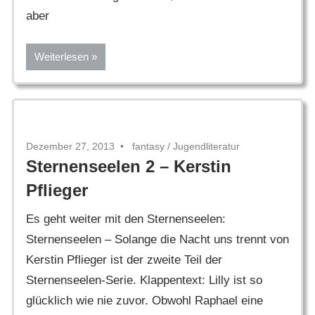
aber
Weiterlesen
Dezember 27, 2013
fantasy
/
Jugendliteratur
Sternenseelen 2 – Kerstin
Pflieger
Es geht weiter mit den Sternenseelen:
Sternenseelen – Solange die Nacht uns trennt von
Kerstin Pflieger ist der zweite Teil der
Sternenseelen-Serie. Klappentext: Lilly ist so
glücklich wie nie zuvor. Obwohl Raphael eine