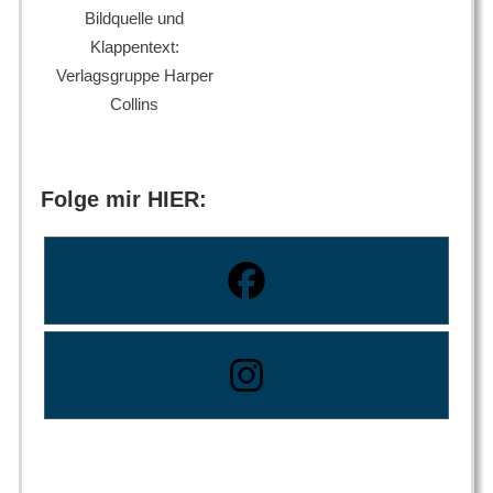
Bildquelle und
Klappentext:
Verlagsgruppe Harper
Collins
Folge mir HIER: