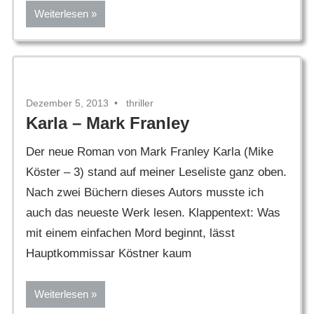
Weiterlesen
Dezember 5, 2013
thriller
Karla – Mark Franley
Der neue Roman von Mark Franley Karla (Mike
Köster – 3) stand auf meiner Leseliste ganz oben.
Nach zwei Büchern dieses Autors musste ich
auch das neueste Werk lesen. Klappentext: Was
mit einem einfachen Mord beginnt, lässt
Hauptkommissar Köstner kaum
Weiterlesen