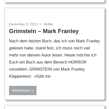
Dezember 2, 2013
thriller
Grimstein – Mark Franley
Nach dem letzten Buch, das ich von Mark Franley
gelesen habe, stand fest, ich muss noch viel
mehr von diesem Autor lesen. Heute möchte ich
Euch ein Buch aus dem Bereich HORROR
vorstellen: GRIMSTEIN von Mark Franley
Klappentext: »Gibt mir
Weiterlesen