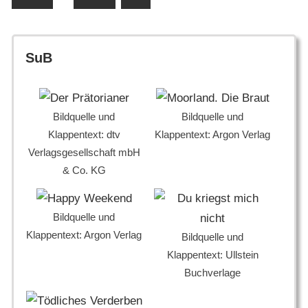
Beiträge
Beiträge
SuB
Bildquelle und
Bildquelle und
Klappentext: dtv
Klappentext: Argon Verlag
Verlagsgesellschaft mbH
& Co. KG
Bildquelle und
Klappentext: Argon Verlag
Bildquelle und
Klappentext: Ullstein
Buchverlage