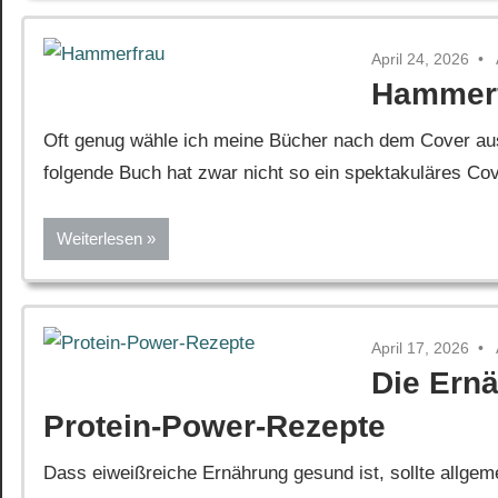
April 24, 2026
Hammer
Oft genug wähle ich meine Bücher nach dem Cover aus,
folgende Buch hat zwar nicht so ein spektakuläres Cov
Weiterlesen
April 17, 2026
Die Ern
Protein-Power-Rezepte
Dass eiweißreiche Ernährung gesund ist, sollte allgeme