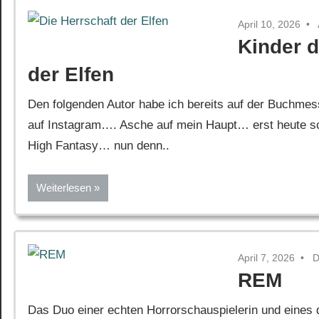
April 10, 2026
Kinder d
der Elfen
Den folgenden Autor habe ich bereits auf der Buchmes
auf Instagram…. Asche auf mein Haupt… erst heute scha
High Fantasy… nun denn..
Weiterlesen
April 7, 2026
D
REM
Das Duo einer echten Horrorschauspielerin und eines 