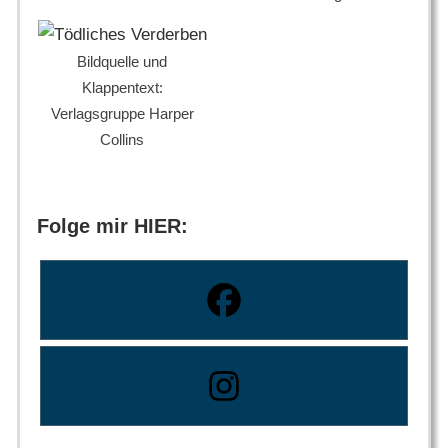
Bildquelle und
Klappentext:
Verlagsgruppe Harper
Collins
Folge mir HIER: