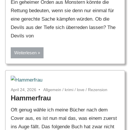
Ein geheimer Orden aus Monstern könnte die
Rettung bedeuten, wenn sie denn nur einmal für
eine gerechte Sache kämpfen würden. Ob die
Devils aus der Tiefe sich überreden lassen? The
Devils von
Weiterlesen
April 24, 2026
Allgemein
/
krimi
/
love
/
Rezension
Hammerfrau
Oft genug wähle ich meine Bücher nach dem
Cover aus, es ist nun mal das, was einem zuerst
ins Auge fällt. Das folgende Buch hat zwar nicht