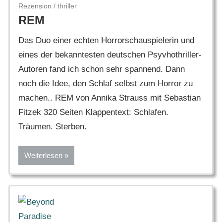
Rezension
/
thriller
REM
Das Duo einer echten Horrorschauspielerin und
eines der bekanntesten deutschen Psyvhothriller-
Autoren fand ich schon sehr spannend. Dann
noch die Idee, den Schlaf selbst zum Horror zu
machen.. REM von Annika Strauss mit Sebastian
Fitzek 320 Seiten Klappentext: Schlafen.
Träumen. Sterben.
Weiterlesen