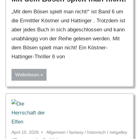
„Mit dem Bösen spielt man nicht!“ ist Band 6 um
die Ermittler Köstner und Hattinger . Trotzdem ist
aber jedes Buch in sich abgeschlossen und kann
unabhängig von der Reihe gelesen werden. Mit
dem Bösen spielt man nicht! Ein Köstner-
Hattinger-Thriller 6 von
Weiterlesen
April 10, 2026
Allgemein
/
fantasy
/
historisch
/
netgalley