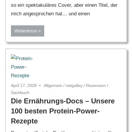
so ein spektakuläres Cover, aber einen Titel, der
mich angesprochen hat… und einen
Weiterlesen
April 17, 2026
Allgemein
/
netgalley
/
Rezension
/
Sachbuch
Die Ernährungs-Docs – Unsere
100 besten Protein-Power-
Rezepte