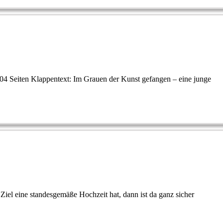
04 Seiten Klappentext: Im Grauen der Kunst gefangen – eine junge
s Ziel eine standesgemäße Hochzeit hat, dann ist da ganz sicher