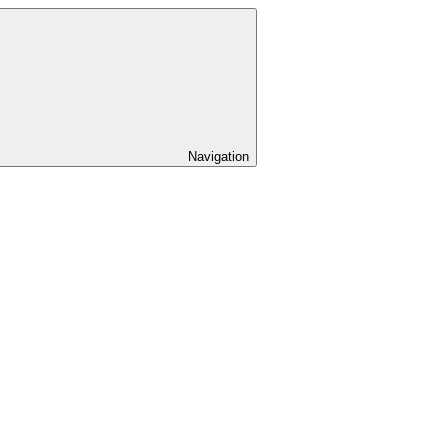
Navigation