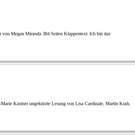
n von Megan Miranda 384 Seiten Klappentext: Ich bin das
-Marie Kastner ungekürzte Lesung von Lisa Cardinale, Martin Krah,