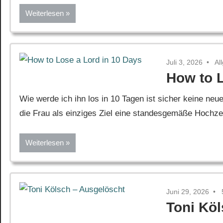
Weiterlesen
Juli 3, 2026
Al
How to L
Wie werde ich ihn los in 10 Tagen ist sicher keine neue
die Frau als einziges Ziel eine standesgemäße Hochzeit 
Weiterlesen
Juni 29, 2026
Toni Kö