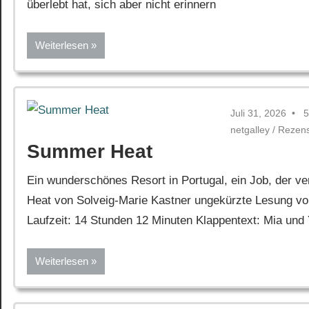
überlebt hat, sich aber nicht erinnern
Weiterlesen
Juli 31, 2026
5
netgalley
/
Rezen
Summer Heat
Ein wunderschönes Resort in Portugal, ein Job, der 
Heat von Solveig-Marie Kastner ungekürzte Lesung von
Laufzeit: 14 Stunden 12 Minuten Klappentext: Mia und 
Weiterlesen