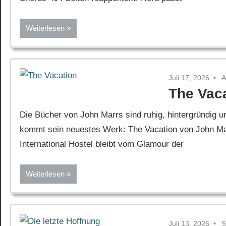
Weiterlesen
Juli 17, 2026
A
The Vac
Die Bücher von John Marrs sind ruhig, hintergründig 
kommt sein neuestes Werk: The Vacation von John Mar
International Hostel bleibt vom Glamour der
Weiterlesen
Juli 13, 2026
5