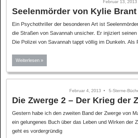
Februar 13, 2013
Seelenmörder von Kylie Brant
Ein Psychothriller der besonderen Art ist Seelenmörde
die Straßen von Savannah unsicher. Er injiziert seinen
Die Polizei von Savannah tappt völlig im Dunkeln. Als
Weiterlesen
Februar 4, 2013
5-Sterne-Büch
Die Zwerge 2 – Der Krieg der 
Gestern habe ich den zweiten Band der Zwerge von Ma
ein gelungenes Buch über das Leben und Wirken der Z
geht es vordergründig