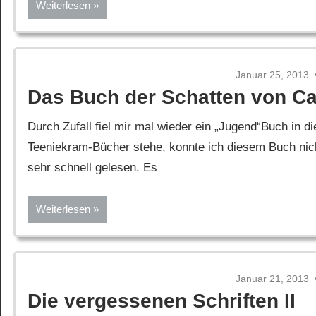
Weiterlesen
Januar 25, 2013
Das Buch der Schatten von Ca
Durch Zufall fiel mir mal wieder ein „Jugend“Buch in 
Teeniekram-Bücher stehe, konnte ich diesem Buch nich
sehr schnell gelesen. Es
Weiterlesen
Januar 21, 2013
Die vergessenen Schriften II