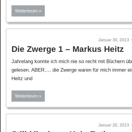
Weiterlesen
Januar 30, 2013
Die Zwerge 1 – Markus Heitz
Jahrelang konnte ich mich nie so recht mit Büchern üb
gelesen. ABER…. die Zwerge waren für mich immer ein
Heitz und
Weiterlesen
Januar 26, 2013