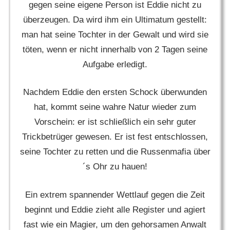
gegen seine eigene Person ist Eddie nicht zu
überzeugen. Da wird ihm ein Ultimatum gestellt:
man hat seine Tochter in der Gewalt und wird sie
töten, wenn er nicht innerhalb von 2 Tagen seine
Aufgabe erledigt.
Nachdem Eddie den ersten Schock überwunden
hat, kommt seine wahre Natur wieder zum
Vorschein: er ist schließlich ein sehr guter
Trickbetrüger gewesen. Er ist fest entschlossen,
seine Tochter zu retten und die Russenmafia über
´s Ohr zu hauen!
Ein extrem spannender Wettlauf gegen die Zeit
beginnt und Eddie zieht alle Register und agiert
fast wie ein Magier, um den gehorsamen Anwalt