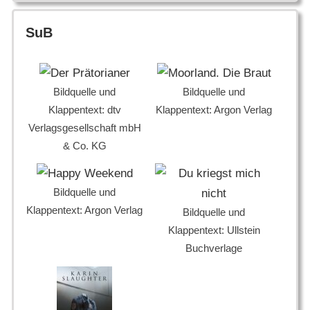
SuB
Bildquelle und
Bildquelle und
Klappentext: dtv
Klappentext: Argon Verlag
Verlagsgesellschaft mbH
& Co. KG
Bildquelle und
Klappentext: Argon Verlag
Bildquelle und
Klappentext: Ullstein
Buchverlage