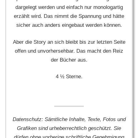
dargelegt werden und einfach nur monologartig
erzählt wird. Das nimmt die Spannung und hätte
sicher auch anders eingebaut werden können.
Aber die Story an sich bleibt bis zur letzten Seite
offen und unvorhersehbar. Das macht den Reiz
der Bücher aus.
4 ½ Sterne.
Datenschutz: Sämtliche Inhalte, Texte, Fotos und
Grafiken sind urheberrechtlich geschützt. Sie
dürfen ohne vorherige schriftliche Genehmigung