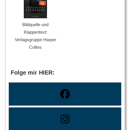
Bildquelle und
Klappentext:
Verlagsgruppe Harper
Collins
Folge mir HIER: