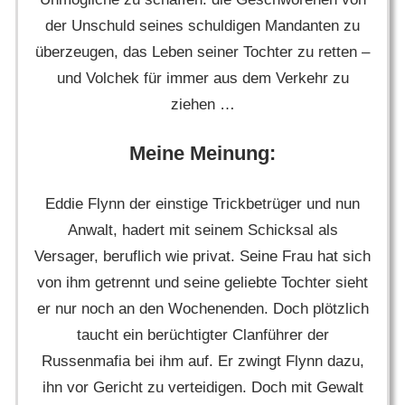
der Unschuld seines schuldigen Mandanten zu
überzeugen, das Leben seiner Tochter zu retten –
und Volchek für immer aus dem Verkehr zu
ziehen …
Meine Meinung:
Eddie Flynn der einstige Trickbetrüger und nun
Anwalt, hadert mit seinem Schicksal als
Versager, beruflich wie privat. Seine Frau hat sich
von ihm getrennt und seine geliebte Tochter sieht
er nur noch an den Wochenenden. Doch plötzlich
taucht ein berüchtigter Clanführer der
Russenmafia bei ihm auf. Er zwingt Flynn dazu,
ihn vor Gericht zu verteidigen. Doch mit Gewalt