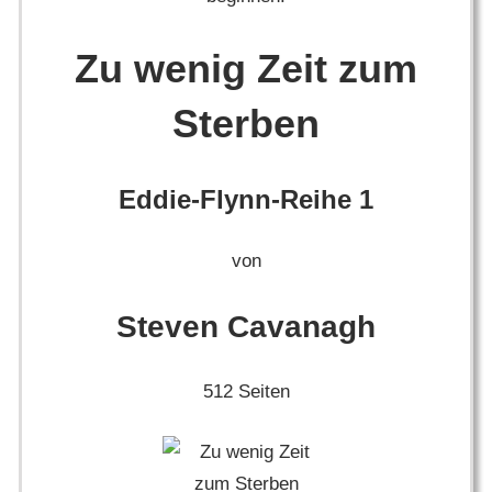
Zu wenig Zeit zum
Sterben
Eddie-Flynn-Reihe 1
von
Steven Cavanagh
512 Seiten