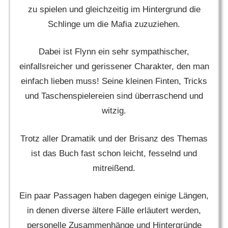
zu spielen und gleichzeitig im Hintergrund die
Schlinge um die Mafia zuzuziehen.
Dabei ist Flynn ein sehr sympathischer,
einfallsreicher und gerissener Charakter, den man
einfach lieben muss! Seine kleinen Finten, Tricks
und Taschenspielereien sind überraschend und
witzig.
Trotz aller Dramatik und der Brisanz des Themas
ist das Buch fast schon leicht, fesselnd und
mitreißend.
Ein paar Passagen haben dagegen einige Längen,
in denen diverse ältere Fälle erläutert werden,
personelle Zusammenhänge und Hintergründe