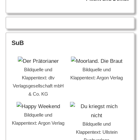
SuB
Bildquelle und
Bildquelle und
Klappentext: dtv
Klappentext: Argon Verlag
Verlagsgesellschaft mbH
& Co. KG
Bildquelle und
Klappentext: Argon Verlag
Bildquelle und
Klappentext: Ullstein