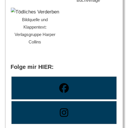
Buchverlage
Bildquelle und
Klappentext:
Verlagsgruppe Harper
Collins
Folge mir HIER: