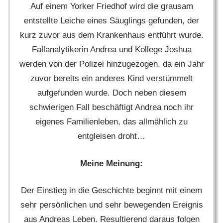
Auf einem Yorker Friedhof wird die grausam
entstellte Leiche eines Säuglings gefunden, der
kurz zuvor aus dem Krankenhaus entführt wurde.
Fallanalytikerin Andrea und Kollege Joshua
werden von der Polizei hinzugezogen, da ein Jahr
zuvor bereits ein anderes Kind verstümmelt
aufgefunden wurde. Doch neben diesem
schwierigen Fall beschäftigt Andrea noch ihr
eigenes Familienleben, das allmählich zu
entgleisen droht…
Meine Meinung:
Der Einstieg in die Geschichte beginnt mit einem
sehr persönlichen und sehr bewegenden Ereignis
aus Andreas Leben. Resultierend daraus folgen