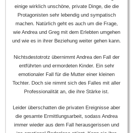
einige wirklich unschöne, private Dinge, die die
Protagonisten sehr lebendig und sympatisch
machen. Natürlich geht es auch um die Frage,
wie Andrea und Greg mit dem Erlebten umgehen
und wie es in ihrer Beziehung weiter gehen kann.
Nichtsdestotrotz übernimmt Andrea den Fall der
entführten und ermordeten Kinder. Ein sehr
emotionaler Fall für die Mutter einer kleinen
Tochter. Doch sie nimmt sich des Falles mit aller
Professionalität an, die ihre Stärke ist.
Leider überschatten die privaten Ereignisse aber
die gesamte Ermittlungsarbeit, sodass Andrea
immer wieder aus dem Fall herausgerissen und