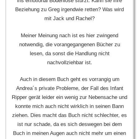
ins emotional Bodenlose stürzt. Kann sie ihre
Beziehung zu Greg irgendwie retten? Was wird
mit Jack und Rachel?
Meiner Meinung nach ist es hier zwingend
notwendig, die vorangegangenen Bücher zu
lesen, da sonst die Handlung nicht
nachvollziehbar ist.
Auch in diesem Buch geht es vorrangig um
Andrea´s private Probleme, der Fall des Infant
Ripper gerät leider ein wenig zur Nebensache und
konnte mich auch nicht wirklich in seinen Bann
ziehen. Dies macht das Buch nicht schlechter, es
ist nur schade, da es sich deswegen bei dem
Buch in meinen Augen auch nicht mehr um einen