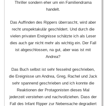
Thriller sondern eher um ein Familiendrama
handelt.
Das Auffinden des Rippers überrascht, wird aber
recht unspektakulär geschildert. Und durch die
vielen privaten Ereignisse schätzte ich als Leser
dies auch gar nicht mehr als wichtig ein. Der Fall
ist abgeschlossen, na gut, aber was ist mit
Andrea?
Das Buch selbst ist sehr fesselnd geschrieben,
die Ereignisse um Andrea, Greg, Rachel und Jack
sehr spannend geschrieben und ich konnte die
Reaktionen der Protagonisten dieses Mal
jederzeit verstehen und nachvollziehen. Dass der
Fall des Infant Ripper zur Nebensache degradiert