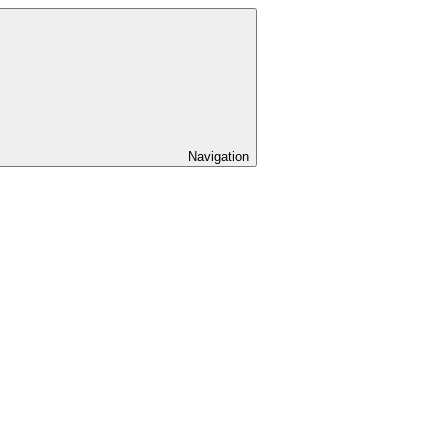
Navigation