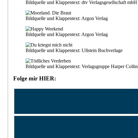
Bildquelle und Klappentext: dtv Verlagsgesellschaft m
Bildquelle und Klappentext: Argon Verlag
Bildquelle und Klappentext: Argon Verlag
Bildquelle und Klappentext: Ullstein Buchverlage
Bildquelle und Klappentext: Verlagsgruppe Harper Collin
Folge mir HIER: