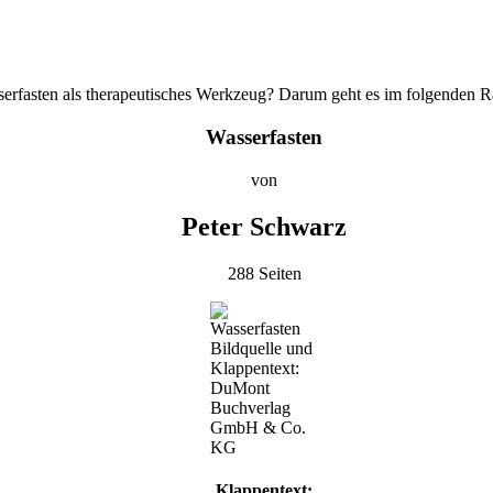
erfasten als therapeutisches Werkzeug? Darum geht es im folgenden 
Wasserfasten
von
Peter Schwarz
288 Seiten
Bildquelle und
Klappentext:
DuMont
Buchverlag
GmbH & Co.
KG
Klappentext: