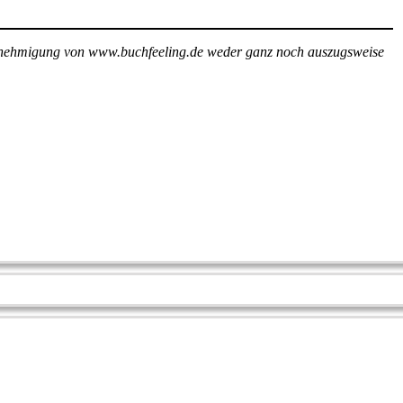
e Genehmigung von www.buchfeeling.de weder ganz noch auszugsweise