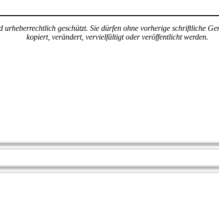
ind urheberrechtlich geschützt. Sie dürfen ohne vorherige schriftlich
kopiert, verändert, vervielfältigt oder veröffentlicht werden.