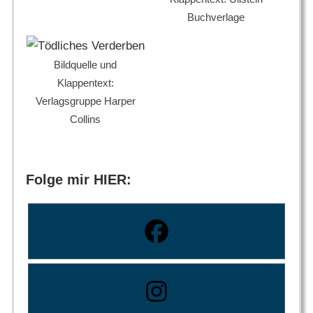
Buchverlage
Bildquelle und
Klappentext:
Verlagsgruppe Harper
Collins
Folge mir HIER: