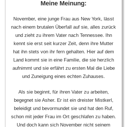
Meine Meinung:
November, eine junge Frau aus New York, lässt
nach einem brutalen Überfall auf sie, alles zurück
und zieht zu ihrem Vater nach Tennessee. Ihn
kennt sie erst seit kurzer Zeit, denn ihre Mutter
hat ihn stets von ihr fern gehalten. Hier auf dem
Land kommt sie in eine Familie, die sie herzlich
aufnimmt und sie erfährt zu ersten Mal die Liebe
und Zuneigung eines echten Zuhauses.
Als sie beginnt, für ihren Vater zu arbeiten,
begegnet sie Asher. Er ist ein dreister Mistkerl,
beleidigt und bevormundet sie und hat den Ruf,
schon mit jeder Frau im Ort geschlafen zu haben.
Und doch kann sich November nicht seinem