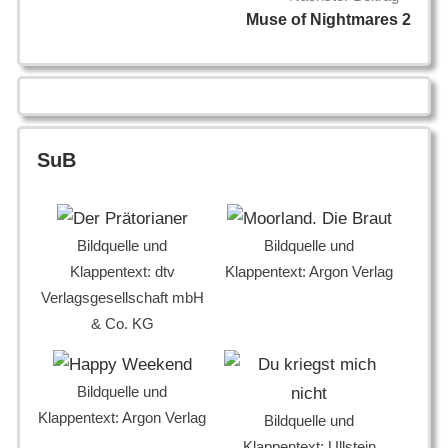
Muse of Nightmares 2
SuB
Bildquelle und
Bildquelle und
Klappentext: dtv
Klappentext: Argon Verlag
Verlagsgesellschaft mbH
& Co. KG
Bildquelle und
Klappentext: Argon Verlag
Bildquelle und
Klappentext: Ullstein