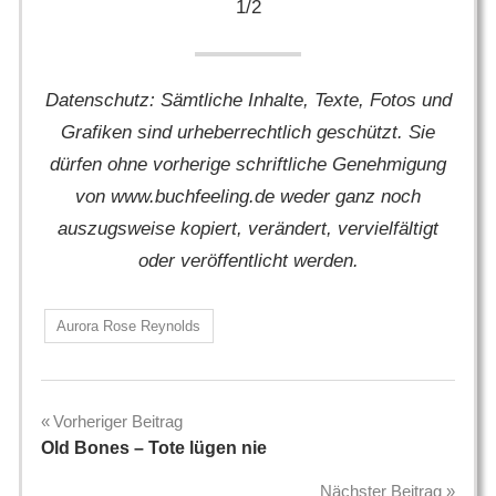
Datenschutz: Sämtliche Inhalte, Texte, Fotos und
Grafiken sind urheberrechtlich geschützt. Sie
dürfen ohne vorherige schriftliche Genehmigung
von www.buchfeeling.de weder ganz noch
auszugsweise kopiert, verändert, vervielfältigt
oder veröffentlicht werden.
Aurora Rose Reynolds
Beitragsnavigation
Vorheriger Beitrag
Old Bones – Tote lügen nie
Nächster Beitrag