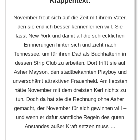
Klappentext:
November freut sich auf die Zeit mit ihrem Vater,
den sie endlich besser kennenlernen will. Sie
lässt New York und damit all die schrecklichen
Erinnerungen hinter sich und zieht nach
Tennessee, um für ihren Dad als Buchhalterin in
dessen Strip Club zu arbeiten. Dort trifft sie auf
Asher Mayson, den stadtbekannten Playboy und
unverschämt attraktiven Frauenheld. Am liebsten
hätte November mit dem dreisten Kerl nichts zu
tun. Doch da hat sie die Rechnung ohne Asher
gemacht, der November für sich gewinnen will –
und wenn er dafür sämtliche Regeln des guten
Anstandes außer Kraft setzen muss …