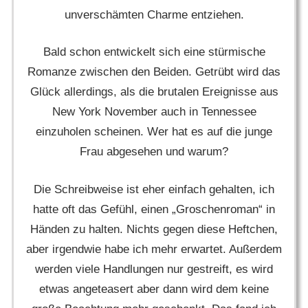
unverschämten Charme entziehen.
Bald schon entwickelt sich eine stürmische
Romanze zwischen den Beiden. Getrübt wird das
Glück allerdings, als die brutalen Ereignisse aus
New York November auch in Tennessee
einzuholen scheinen. Wer hat es auf die junge
Frau abgesehen und warum?
Die Schreibweise ist eher einfach gehalten, ich
hatte oft das Gefühl, einen „Groschenroman“ in
Händen zu halten. Nichts gegen diese Heftchen,
aber irgendwie habe ich mehr erwartet. Außerdem
werden viele Handlungen nur gestreift, es wird
etwas angeteasert aber dann wird dem keine