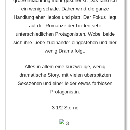
große Beachtung mehr geschenkt. Das fand ich
ein wenig schade. Daher wirkt die ganze
Handlung eher lieblos und platt. Der Fokus liegt
auf der Romanze der beiden sehr
unterschiedlichen Protagonisten. Wobei beide
sich ihre Liebe zueinander eingestehen und hier
wenig Drama folgt.
Alles in allem eine kurzweilige, wenig
dramatische Story, mit vielen überspitzten
Sexszenen und einer leider etwas farblosen
Protagonistin.
3 1/2 Sterne