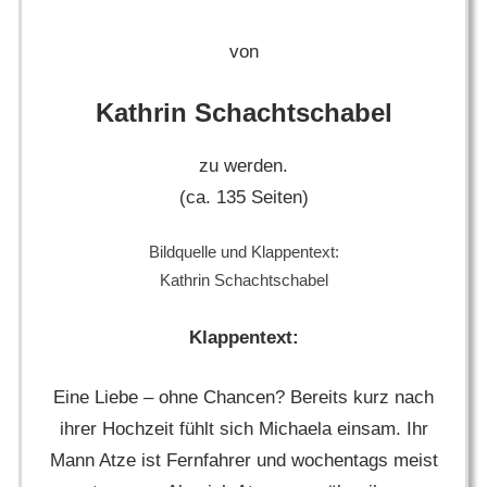
von
Kathrin Schachtschabel
zu werden.
(ca. 135 Seiten)
Bildquelle und Klappentext:
Kathrin Schachtschabel
Klappentext:
Eine Liebe – ohne Chancen? Bereits kurz nach
ihrer Hochzeit fühlt sich Michaela einsam. Ihr
Mann Atze ist Fernfahrer und wochentags meist