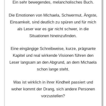
Ein sehr bewegendes, melancholisches Buch.
Die Emotionen von Michaela, Schwermut, Ängste,
Einsamkeit, sind deutlich zu spüren und für mich
als Leser war es gar nicht schwer, in die
Situationen hineinzufinden.
Eine eingängige Schreibweise, kurze, prägnante
Kapitel und real wirkende Visionen führen den
Leser langsam an den Abgrund, an dem Michaela
schon lange steht.
Was ist wirklich in ihrer Kindheit passiert und
woher kommt der Drang, sich andere Personen
vorzustellen?