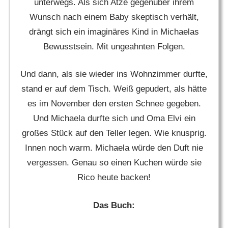
unterwegs. Als sich Atze gegenüber ihrem
Wunsch nach einem Baby skeptisch verhält,
drängt sich ein imaginäres Kind in Michaelas
Bewusstsein. Mit ungeahnten Folgen.
Und dann, als sie wieder ins Wohnzimmer durfte,
stand er auf dem Tisch. Weiß gepudert, als hätte
es im November den ersten Schnee gegeben.
Und Michaela durfte sich und Oma Elvi ein
großes Stück auf den Teller legen. Wie knusprig.
Innen noch warm. Michaela würde den Duft nie
vergessen. Genau so einen Kuchen würde sie
Rico heute backen!
Das Buch: