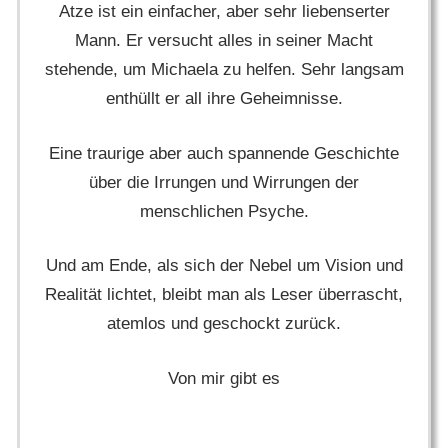
Atze ist ein einfacher, aber sehr liebenserter
Mann. Er versucht alles in seiner Macht
stehende, um Michaela zu helfen. Sehr langsam
enthüllt er all ihre Geheimnisse.
Eine traurige aber auch spannende Geschichte
über die Irrungen und Wirrungen der
menschlichen Psyche.
Und am Ende, als sich der Nebel um Vision und
Realität lichtet, bleibt man als Leser überrascht,
atemlos und geschockt zurück.
Von mir gibt es