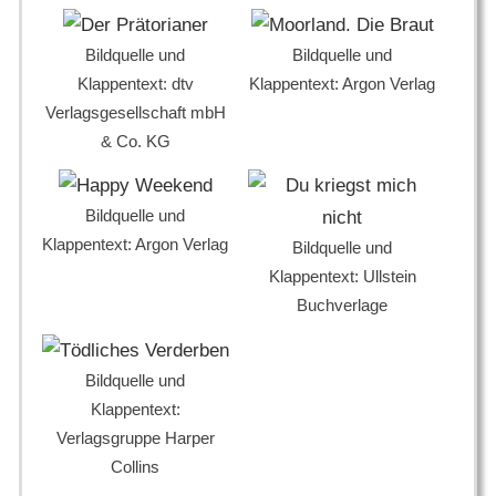
Bildquelle und
Bildquelle und
Klappentext: dtv
Klappentext: Argon Verlag
Verlagsgesellschaft mbH
& Co. KG
Bildquelle und
Klappentext: Argon Verlag
Bildquelle und
Klappentext: Ullstein
Buchverlage
Bildquelle und
Klappentext:
Verlagsgruppe Harper
Collins