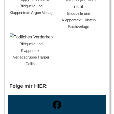
Bildquelle und
Klappentext: Argon Verlag
Bildquelle und
Klappentext: Ullstein
Buchverlage
Bildquelle und
Klappentext:
Verlagsgruppe Harper
Collins
Folge mir HIER: