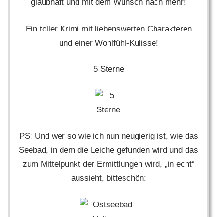
glaubhaft und mit dem Wunsch nach mehr!
Ein toller Krimi mit liebenswerten Charakteren
und einer Wohlfühl-Kulisse!
5 Sterne
PS: Und wer so wie ich nun neugierig ist, wie das
Seebad, in dem die Leiche gefunden wird und das
zum Mittelpunkt der Ermittlungen wird, „in echt“
aussieht, bitteschön: