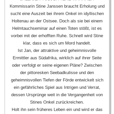
Kommissarin Stine Janssen braucht Erholung und
sucht eine Auszeit bei ihrem Onkel im idyllischen
Holtenau an der Ostsee. Doch als sie bei einem
Helmtauchseminar auf einen Toten stößt, ist es
vorbei mit der erhofften Ruhe. Schnell wird Stine
klar, dass es sich um Mord handelt.
Ist Jan, der attraktive und geheimnisvolle
Ermittler aus Südafrika, wirklich auf ihrer Seite
oder verfolgt er seine eigenen Pläne? Zwischen
der pittoresken Seebadkulisse und den
geheimnisvollen Tiefen der Förde entwickelt sich
ein gefährliches Spiel aus Intrigen und Verrat,
dessen Ursprünge weit in die Vergangenheit von
Stines Onkel zurückreichen.
Holt ihn sein früheres Leben ein und wird er das