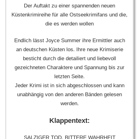
Der Auftakt zu einer spannenden neuen
Küstenkrimireihe für alle Ostseekrimifans und die,
die es werden wollen
Endlich lässt Joyce Summer ihre Ermittler auch
an deutschen Küsten los. Ihre neue Krimiserie
besticht durch die detailiert und liebevoll
gezeichneten Charaktere und Spannung bis zur
letzten Seite.
Jeder Krimi ist in sich abgeschlossen und kann
unabhängig von den anderen Bänden gelesen
werden.
Klappentext:
SALZIGER TOD, BITTERE WAHRHEIT