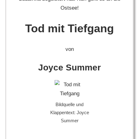
Ostsee!
Tod mit Tiefgang
von
Joyce Summer
Bildquelle und
Klappentext: Joyce
Summer