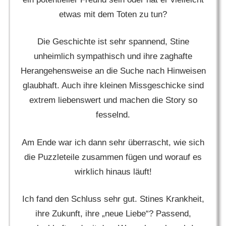
etwas mit dem Toten zu tun?
Die Geschichte ist sehr spannend, Stine
unheimlich sympathisch und ihre zaghafte
Herangehensweise an die Suche nach Hinweisen
glaubhaft. Auch ihre kleinen Missgeschicke sind
extrem liebenswert und machen die Story so
fesselnd.
Am Ende war ich dann sehr überrascht, wie sich
die Puzzleteile zusammen fügen und worauf es
wirklich hinaus läuft!
Ich fand den Schluss sehr gut. Stines Krankheit,
ihre Zukunft, ihre „neue Liebe“? Passend,