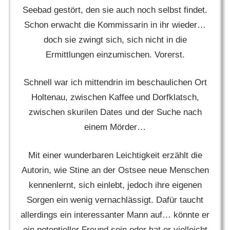
Seebad gestört, den sie auch noch selbst findet.
Schon erwacht die Kommissarin in ihr wieder…
doch sie zwingt sich, sich nicht in die
Ermittlungen einzumischen. Vorerst.
Schnell war ich mittendrin im beschaulichen Ort
Holtenau, zwischen Kaffee und Dorfklatsch,
zwischen skurilen Dates und der Suche nach
einem Mörder…
Mit einer wunderbaren Leichtigkeit erzählt die
Autorin, wie Stine an der Ostsee neue Menschen
kennenlernt, sich einlebt, jedoch ihre eigenen
Sorgen ein wenig vernachlässigt. Dafür taucht
allerdings ein interessanter Mann auf… könnte er
ein potentieller Freund sein oder hat er vielleicht