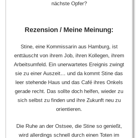
nächste Opfer?
Rezension / Meine Meinung:
Stine, eine Kommissarin aus Hamburg, ist
enttäuscht von ihrem Job, ihren Kollegen, ihrem
Arbeitsumfeld. Ein unerwartetes Ereignis zwingt
sie zu einer Auszeit… und da kommt Stine das
leer stehende Haus und das Café ihres Onkels
gerade recht. Das sollte doch helfen, wieder zu
sich selbst zu finden und ihre Zukunft neu zu
orientieren.
Die Ruhe an der Ostsee, die Stine so genießt,
wird allerdings schnell durch einen Toten im