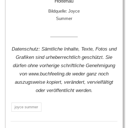
Bildquelle: Joyce
Summer
Datenschutz: Sämtliche Inhalte, Texte, Fotos und
Grafiken sind urheberrechtlich geschützt. Sie
dürfen ohne vorherige schriftliche Genehmigung
von www.buchfeeling.de weder ganz noch
auszugsweise kopiert, verändert, vervielfältigt
oder veröffentlicht werden.
joyce summer