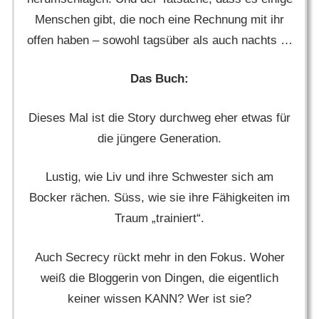
Menschen gibt, die noch eine Rechnung mit ihr
offen haben – sowohl tagsüber als auch nachts …
Das Buch:
Dieses Mal ist die Story durchweg eher etwas für
die jüngere Generation.
Lustig, wie Liv und ihre Schwester sich am
Bocker rächen. Süss, wie sie ihre Fähigkeiten im
Traum „trainiert“.
Auch Secrecy rückt mehr in den Fokus. Woher
weiß die Bloggerin von Dingen, die eigentlich
keiner wissen KANN? Wer ist sie?