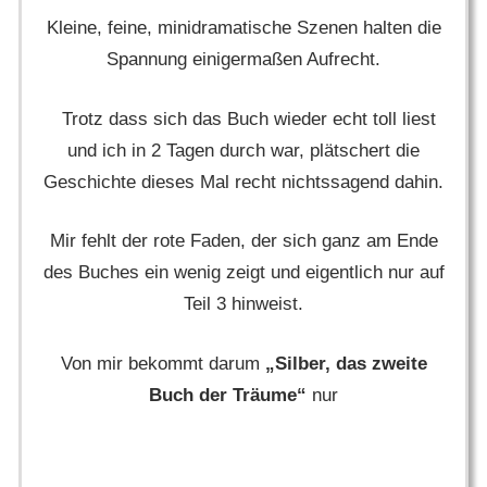
Kleine, feine, minidramatische Szenen halten die
Spannung einigermaßen Aufrecht.
Trotz dass sich das Buch wieder echt toll liest
und ich in 2 Tagen durch war, plätschert die
Geschichte dieses Mal recht nichtssagend dahin.
Mir fehlt der rote Faden, der sich ganz am Ende
des Buches ein wenig zeigt und eigentlich nur auf
Teil 3 hinweist.
Von mir bekommt darum
„Silber, das zweite
Buch der Träume“
nur