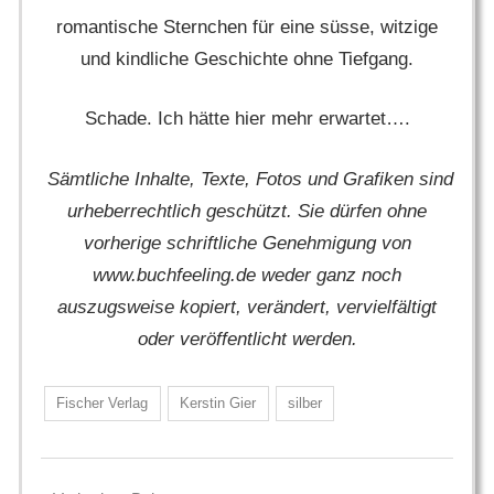
romantische Sternchen für eine süsse, witzige
und kindliche Geschichte ohne Tiefgang.
Schade. Ich hätte hier mehr erwartet….
Sämtliche Inhalte, Texte, Fotos und Grafiken sind
urheberrechtlich geschützt. Sie dürfen ohne
vorherige schriftliche Genehmigung von
www.buchfeeling.de weder ganz noch
auszugsweise kopiert, verändert, vervielfältigt
oder veröffentlicht werden.
Fischer Verlag
Kerstin Gier
silber