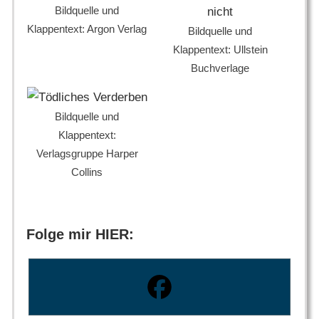
Bildquelle und
Klappentext: Argon Verlag
Bildquelle und
Klappentext: Ullstein
Buchverlage
Bildquelle und
Klappentext:
Verlagsgruppe Harper
Collins
Folge mir HIER: