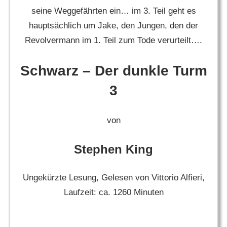
seine Weggefährten ein… im 3. Teil geht es
hauptsächlich um Jake, den Jungen, den der
Revolvermann im 1. Teil zum Tode verurteilt….
Schwarz – Der dunkle Turm
3
von
Stephen King
Ungekürzte Lesung, Gelesen von Vittorio Alfieri,
Laufzeit: ca. 1260 Minuten