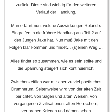
zurück. Diese sind wichtig für den weiteren
Verlauf der Handlung.
Man erfährt nun, welche Auswirkungen Roland´s
Eingreifen in die frühere Handlung aus Teil 2 auf
den Jungen Jake hat. Nun muß Jake mit den
Folgen klar kommen und findet… (s)einen Weg….
Alles findet so zusammen, wie es sein sollte und
die Spannung steigert sich kontinuierlich.
Zwischenzeitlich war mir aber zu viel poetisches
Drumherum. Seitenweise wird von der alten Zeit
berichtet, von Sagen und alten Weisen, von
vergangenen Zivilisationen, alten Herrschern,
verlorenen Kriegen und dämonischen