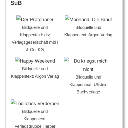
SuB
Bildquelle und
Bildquelle und
Klappentext: dtv
Klappentext: Argon Verlag
Verlagsgesellschaft mbH
& Co. KG
Bildquelle und
Klappentext: Argon Verlag
Bildquelle und
Klappentext: Ullstein
Buchverlage
Bildquelle und
Klappentext:
Verlagsgruppe Harper