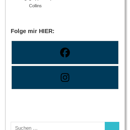
Collins
Folge mir HIER:
Suchen