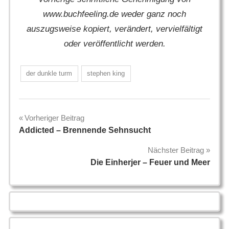
www.buchfeeling.de weder ganz noch
auszugsweise kopiert, verändert, vervielfältigt
oder veröffentlicht werden.
der dunkle turm
stephen king
Beitragsnavigation
Vorheriger Beitrag
Addicted – Brennende Sehnsucht
Nächster Beitrag
Die Einherjer – Feuer und Meer