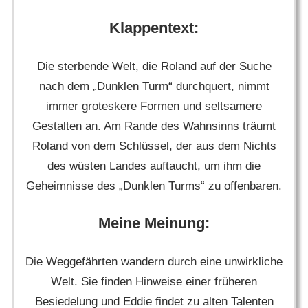
Klappentext:
Die sterbende Welt, die Roland auf der Suche
nach dem „Dunklen Turm“ durchquert, nimmt
immer groteskere Formen und seltsamere
Gestalten an. Am Rande des Wahnsinns träumt
Roland von dem Schlüssel, der aus dem Nichts
des wüsten Landes auftaucht, um ihm die
Geheimnisse des „Dunklen Turms“ zu offenbaren.
Meine Meinung:
Die Weggefährten wandern durch eine unwirkliche
Welt. Sie finden Hinweise einer früheren
Besiedelung und Eddie findet zu alten Talenten