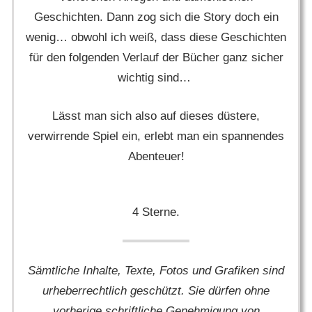
Geschichten. Dann zog sich die Story doch ein
wenig… obwohl ich weiß, dass diese Geschichten
für den folgenden Verlauf der Bücher ganz sicher
wichtig sind…
Lässt man sich also auf dieses düstere,
verwirrende Spiel ein, erlebt man ein spannendes
Abenteuer!
4 Sterne.
Sämtliche Inhalte, Texte, Fotos und Grafiken sind
urheberrechtlich geschützt. Sie dürfen ohne
vorherige schriftliche Genehmigung von