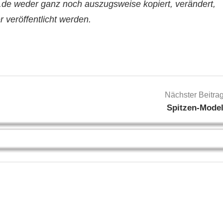
.de weder ganz noch auszugsweise kopiert, verändert,
er veröffentlicht werden.
Nächster Beitra
Spitzen-Model