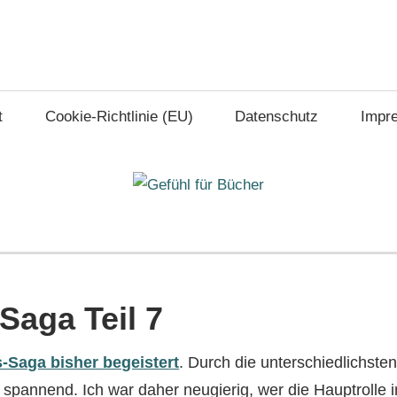
t
Cookie-Richtlinie (EU)
Datenschutz
Impr
Saga Teil 7
-Saga bisher begeistert
. Durch die unterschiedlichste
 spannend. Ich war daher neugierig, wer die Hauptrolle 