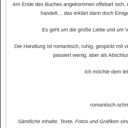
Am Ende des Buches angekommen offebart sich, da
handelt… das erklärt dann doch Einige
Es geht um die große Liebe und um V
Die Handlung ist romantisch, ruhig, gespickt mi
passiert wenig, aber als Abschlu
Ich möchte dem let
romantisch-schm
Sämtliche Inhalte, Texte, Fotos und Grafiken sin