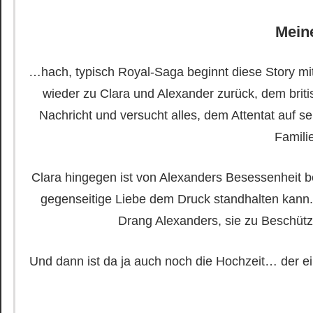
Mein
…hach, typisch Royal-Saga beginnt diese Story m
wieder zu Clara und Alexander zurück, dem brit
Nachricht und versucht alles, dem Attentat auf s
Famili
Clara hingegen ist von Alexanders Besessenheit be
gegenseitige Liebe dem Druck standhalten kann
Drang Alexanders, sie zu Beschütz
Und dann ist da ja auch noch die Hochzeit… der ei