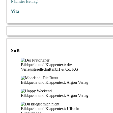
Nächster Beitrag
Vita
SuB
Bildquelle und Klappentext: dtv
Verlagsgesellschaft mbH & Co. KG
Bildquelle und Klappentext: Argon Verlag
Bildquelle und Klappentext: Argon Verlag
Bildquelle und Klappentext: Ullstein