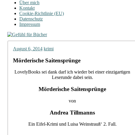
Über mich
Kontakt
Cookie-Richtlinie (EU)
Datenschutz
Impressum
August 6, 2014
krimi
Mörderische Saitensprünge
LovelyBooks sei dank darf ich wieder bei einer einzigartigen
Leserunde dabei sein.
Mörderische Saitensprünge
von
Andrea Tillmanns
Ein Eifel-Krimi und Luisa Weinstrauß‘ 2. Fall.