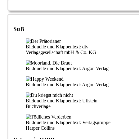
SuB
Bildquelle und Klappentext: dtv
Verlagsgesellschaft mbH & Co. KG
Bildquelle und Klappentext: Argon Verlag
Bildquelle und Klappentext: Argon Verlag
Bildquelle und Klappentext: Ullstein
Buchverlage
Bildquelle und Klappentext: Verlagsgruppe
Harper Collins