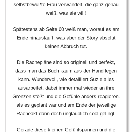
selbstbewußte Frau verwandelt, die ganz genau
weiß, was sie will!
Spätestens ab Seite 60 weiß man, worauf es am
Ende hinausläuft, was aber der Story absolut
keinen Abbruch tut.
Die Rachepläne sind so originell und perfekt,
dass man das Buch kaum aus der Hand legen
kann. Wundervoll, wie detailliert Suzie alles
ausarbeitet, dabei immer mal wieder an ihre
Grenzen stößt und die Gefühle anders reagieren,
als es geplant war und am Ende der jeweilige
Racheakt dann doch unglaublich cool gelingt.
Gerade diese kleinen Gefühlspannen und die