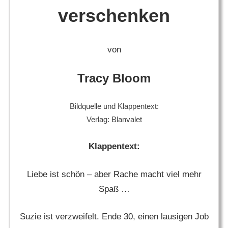
verschenken
von
Tracy Bloom
Bildquelle und Klappentext:
Verlag: Blanvalet
Klappentext:
Liebe ist schön – aber Rache macht viel mehr
Spaß …
Suzie ist verzweifelt. Ende 30, einen lausigen Job