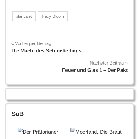
blanvalet
Tracy Bloom
Beitragsnavigation
Vorheriger Beitrag
Die Macht des Schmetterlings
Nächster Beitrag
Feuer und Glas 1 – Der Pakt
SuB