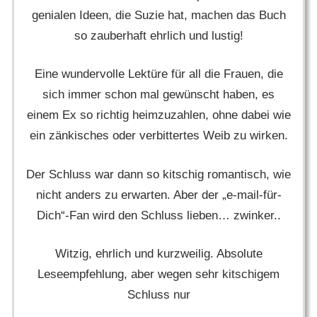
genialen Ideen, die Suzie hat, machen das Buch
so zauberhaft ehrlich und lustig!
Eine wundervolle Lektüre für all die Frauen, die
sich immer schon mal gewünscht haben, es
einem Ex so richtig heimzuzahlen, ohne dabei wie
ein zänkisches oder verbittertes Weib zu wirken.
Der Schluss war dann so kitschig romantisch, wie
nicht anders zu erwarten. Aber der „e-mail-für-
Dich“-Fan wird den Schluss lieben… zwinker..
Witzig, ehrlich und kurzweilig. Absolute
Leseempfehlung, aber wegen sehr kitschigem
Schluss nur