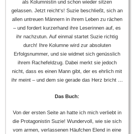
als Kolumnistin und schon wieder sitzen
gelassen. Jetzt reicht‘s! Suzie beschließt, sich an
allen untreuen Männern in ihrem Leben zu rächen
– und fordert kurzerhand ihre Leserinnen auf, es
ihr nachzutun. Auf einmal startet Suzie richtig
durch! Ihre Kolumne wird zur absoluten
Erfolgsnummer, und sie widmet sich genüsslich
ihrem Rachefeldzug. Dabei merkt sie jedoch
nicht, dass es einen Mann gibt, der es ehrlich mit
ihr meint – und dem sie gerade das Herz bricht …
Das Buch:
Von der ersten Seite an hatte ich mich verliebt in
die Protagonistin Suzie! Wundervoll, wie sie sich
vom armen, verlassenen Häufchen Elend in eine