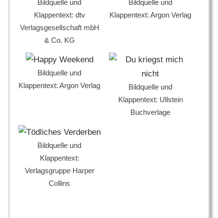
Bildquelle und
Bildquelle und
Klappentext: dtv
Klappentext: Argon Verlag
Verlagsgesellschaft mbH
& Co. KG
Bildquelle und
Klappentext: Argon Verlag
Bildquelle und
Klappentext: Ullstein
Buchverlage
Bildquelle und
Klappentext:
Verlagsgruppe Harper
Collins