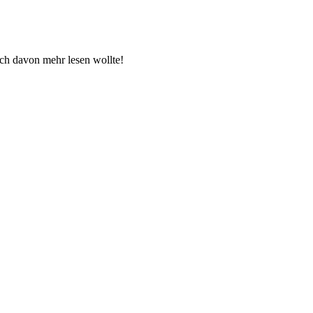
 ich davon mehr lesen wollte!