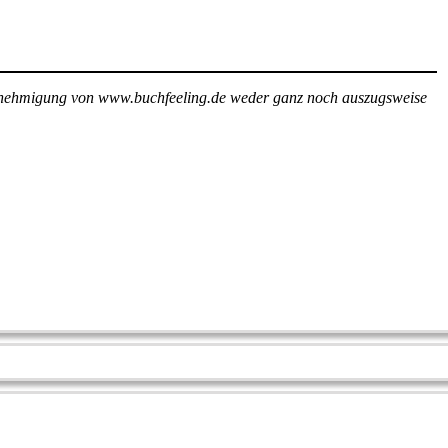
e Genehmigung von www.buchfeeling.de weder ganz noch auszugsweise