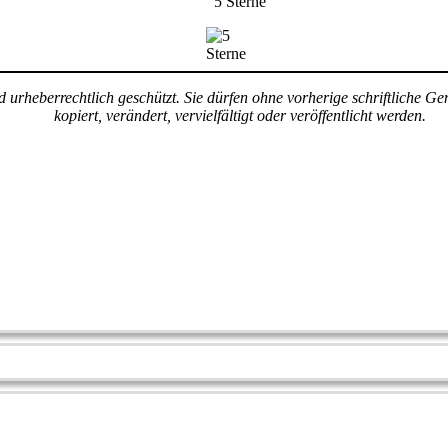
5 Sterne
ind urheberrechtlich geschützt. Sie dürfen ohne vorherige schriftlich
kopiert, verändert, vervielfältigt oder veröffentlicht werden.