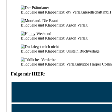
Bildquelle und Klappentext: dtv Verlagsgesellschaft m
Bildquelle und Klappentext: Argon Verlag
Bildquelle und Klappentext: Argon Verlag
Bildquelle und Klappentext: Ullstein Buchverlage
Bildquelle und Klappentext: Verlagsgruppe Harper Collin
Folge mir HIER: