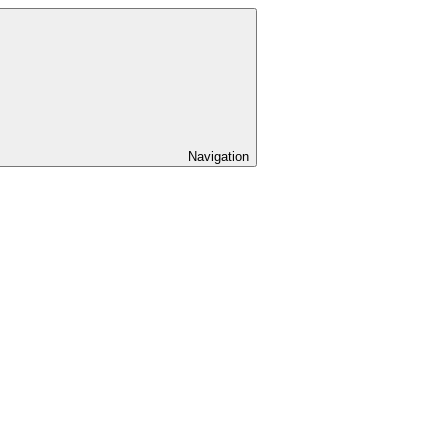
Navigation