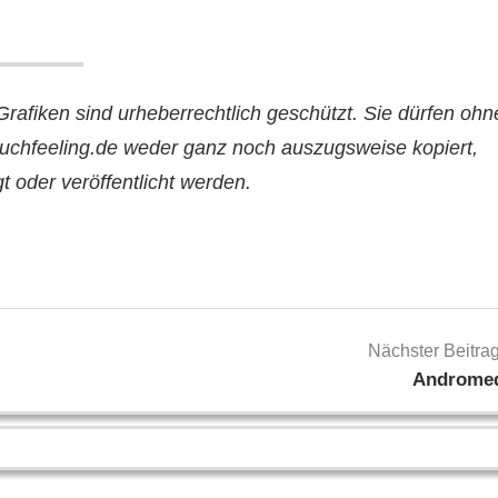
Grafiken sind urheberrechtlich geschützt. Sie dürfen ohn
uchfeeling.de weder ganz noch auszugsweise kopiert,
igt oder veröffentlicht werden.
Nächster Beitra
Androme