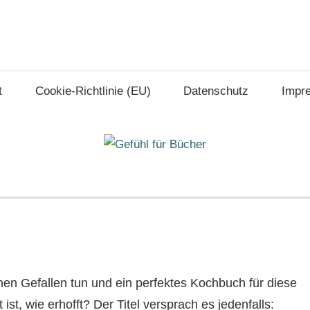
t
Cookie-Richtlinie (EU)
Datenschutz
Impr
nen Gefallen tun und ein perfektes Kochbuch für diese
 ist, wie erhofft? Der Titel versprach es jedenfalls: