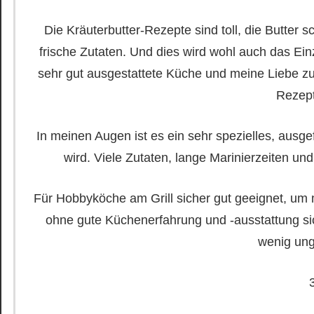
Die Kräuterbutter-Rezepte sind toll, die Butter 
frische Zutaten. Und dies wird wohl auch das Ei
sehr gut ausgestattete Küche und meine Liebe
Rezept
In meinen Augen ist es ein sehr spezielles, ausge
wird. Viele Zutaten, lange Marinierzeiten u
Für Hobbyköche am Grill sicher gut geeignet, um m
ohne gute Küchenerfahrung und -ausstattung sich
wenig ung