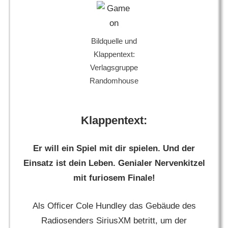
Bildquelle und
Klappentext:
Verlagsgruppe
Randomhouse
Klappentext:
Er will ein Spiel mit dir spielen. Und der
Einsatz ist dein Leben. Genialer Nervenkitzel
mit furiosem Finale!
Als Officer Cole Hundley das Gebäude des
Radiosenders SiriusXM betritt, um der