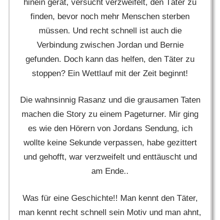
hinein gerät, versucht verzweifelt, den Täter zu
finden, bevor noch mehr Menschen sterben
müssen. Und recht schnell ist auch die
Verbindung zwischen Jordan und Bernie
gefunden. Doch kann das helfen, den Täter zu
stoppen? Ein Wettlauf mit der Zeit beginnt!
Die wahnsinnig Rasanz und die grausamen Taten
machen die Story zu einem Pageturner. Mir ging
es wie den Hörern von Jordans Sendung, ich
wollte keine Sekunde verpassen, habe gezittert
und gehofft, war verzweifelt und enttäuscht und
am Ende..
Was für eine Geschichte!! Man kennt den Täter,
man kennt recht schnell sein Motiv und man ahnt,