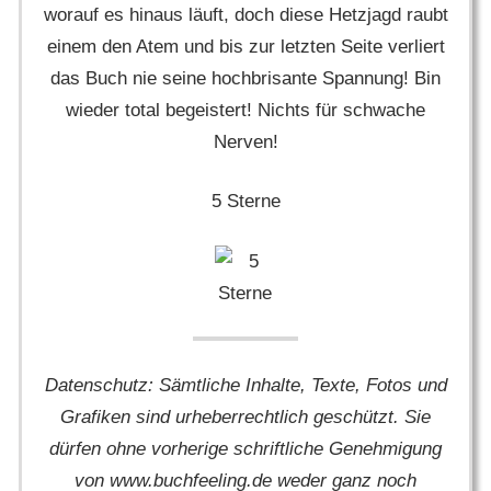
worauf es hinaus läuft, doch diese Hetzjagd raubt
einem den Atem und bis zur letzten Seite verliert
das Buch nie seine hochbrisante Spannung! Bin
wieder total begeistert! Nichts für schwache
Nerven!
5 Sterne
Datenschutz: Sämtliche Inhalte, Texte, Fotos und
Grafiken sind urheberrechtlich geschützt. Sie
dürfen ohne vorherige schriftliche Genehmigung
von www.buchfeeling.de weder ganz noch