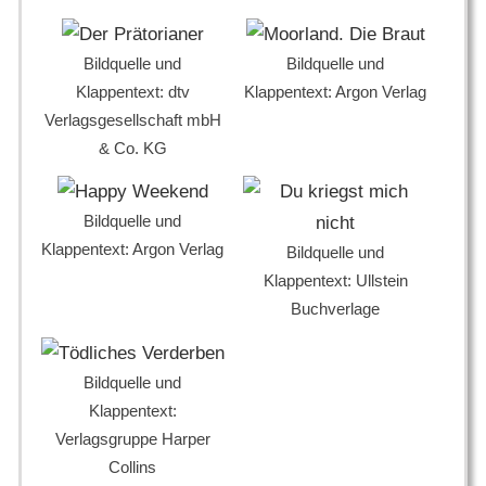
Bildquelle und
Bildquelle und
Klappentext: dtv
Klappentext: Argon Verlag
Verlagsgesellschaft mbH
& Co. KG
Bildquelle und
Klappentext: Argon Verlag
Bildquelle und
Klappentext: Ullstein
Buchverlage
Bildquelle und
Klappentext:
Verlagsgruppe Harper
Collins