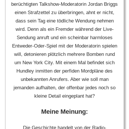
berüchtigten Talkshow-Moderatorin Jordan Briggs
einen Strafzettel zu überbringen, ahnt er nicht,
dass sein Tag eine tödliche Wendung nehmen
wird. Denn als ein Fremder während der Live-
Sendung anruft und ein scheinbar harmloses
Entweder-Oder-Spiel mit der Moderatorin spielen
will, detonieren plötzlich mehrere Bomben rund
um New York City. Mit einem Mal befindet sich
Hundley inmitten der perfiden Mordpläne des
unbekannten Anrufers. Aber wie soll man
jemanden aufhalten, der offenbar jedes noch so
kleine Detail eingeplant hat?
Meine Meinung:
Die Geschichte handelt von der Radio-