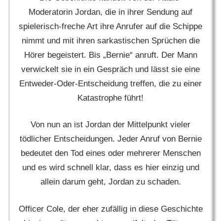
Moderatorin Jordan, die in ihrer Sendung auf
spielerisch-freche Art ihre Anrufer auf die Schippe
nimmt und mit ihren sarkastischen Sprüchen die
Hörer begeistert. Bis „Bernie“ anruft. Der Mann
verwickelt sie in ein Gespräch und lässt sie eine
Entweder-Oder-Entscheidung treffen, die zu einer
Katastrophe führt!
Von nun an ist Jordan der Mittelpunkt vieler
tödlicher Entscheidungen. Jeder Anruf von Bernie
bedeutet den Tod eines oder mehrerer Menschen
und es wird schnell klar, dass es hier einzig und
allein darum geht, Jordan zu schaden.
Officer Cole, der eher zufällig in diese Geschichte