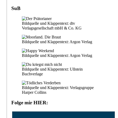
SuB
Bildquelle und Klappentext: dtv
Verlagsgesellschaft mbH & Co. KG
Bildquelle und Klappentext: Argon Verlag
Bildquelle und Klappentext: Argon Verlag
Bildquelle und Klappentext: Ullstein
Buchverlage
Bildquelle und Klappentext: Verlagsgruppe
Harper Collins
Folge mir HIER: