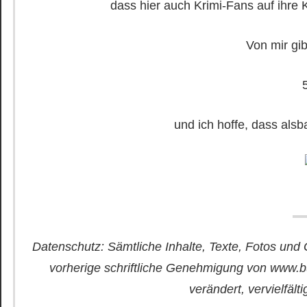
dass hier auch Krimi-Fans auf ihre 
Von mir gib
und ich hoffe, dass alsb
Datenschutz: Sämtliche Inhalte, Texte, Fotos und 
vorherige schriftliche Genehmigung von www.b
verändert, vervielfält