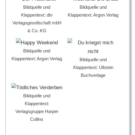
Bildquelle und
Bildquelle und
Klappentext: dtv
Klappentext: Argon Verlag
Verlagsgesellschaft mbH
& Co. KG
Bildquelle und
Klappentext: Argon Verlag
Bildquelle und
Klappentext: Ullstein
Buchverlage
Bildquelle und
Klappentext:
Verlagsgruppe Harper
Collins