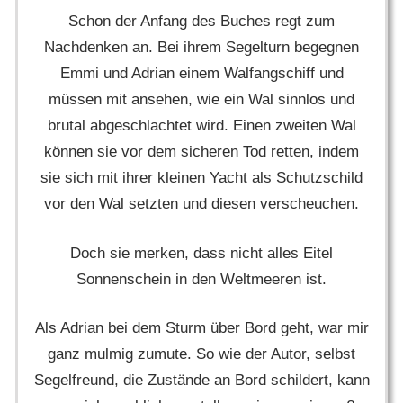
Schon der Anfang des Buches regt zum
Nachdenken an. Bei ihrem Segelturn begegnen
Emmi und Adrian einem Walfangschiff und
müssen mit ansehen, wie ein Wal sinnlos und
brutal abgeschlachtet wird. Einen zweiten Wal
können sie vor dem sicheren Tod retten, indem
sie sich mit ihrer kleinen Yacht als Schutzschild
vor den Wal setzten und diesen verscheuchen.
Doch sie merken, dass nicht alles Eitel
Sonnenschein in den Weltmeeren ist.
Als Adrian bei dem Sturm über Bord geht, war mir
ganz mulmig zumute. So wie der Autor, selbst
Segelfreund, die Zustände an Bord schildert, kann