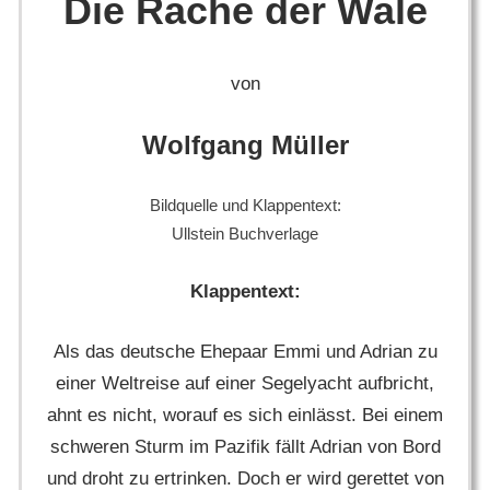
Die Rache der Wale
von
Wolfgang Müller
Bildquelle und Klappentext:
Ullstein Buchverlage
Klappentext:
Als das deutsche Ehepaar Emmi und Adrian zu
einer Weltreise auf einer Segelyacht aufbricht,
ahnt es nicht, worauf es sich einlässt. Bei einem
schweren Sturm im Pazifik fällt Adrian von Bord
und droht zu ertrinken. Doch er wird gerettet von