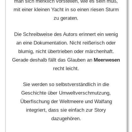
man sich merklich vorstellen, wie es sein muß,
mit einer kleinen Yacht in so einen riesen Sturm
zu geraten.
Die Schreibweise des Autors erinnert ein wenig
an eine Dokumentation. Nicht reißerisch oder
blumig, nicht übertrieben oder märchenhaft.
Gerade deshalb fällt das Glauben an
Meerwesen
recht leicht.
Sie werden so selbstverständlich in die
Geschichte über Umweltverschmutzung,
Überfischung der Weltmeere und Walfang
integriert, dass sie einfach zur Story
dazugehören.