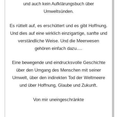
und auch kein Aufklärungsbuch über
Umweltsünden.
Es rüttelt auf, es erschüttert und es gibt Hoffnung.
Und dies auf eine wirklich einzigartige, sanfte und
verständliche Weise. Und die Meerwesen
gehören einfach dazu….
Eine bewegende und eindrucksvolle Geschichte
über den Umgang des Menschen mit seiner
Umwelt, über den indirekten Tod der Weltmeere
und über Hoffnung, Glaube und Zukunft.
Von mir uneingeschränkte