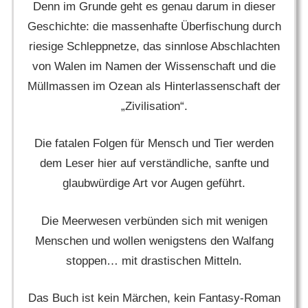
Denn im Grunde geht es genau darum in dieser
Geschichte: die massenhafte Überfischung durch
riesige Schleppnetze, das sinnlose Abschlachten
von Walen im Namen der Wissenschaft und die
Müllmassen im Ozean als Hinterlassenschaft der
„Zivilisation“.
Die fatalen Folgen für Mensch und Tier werden
dem Leser hier auf verständliche, sanfte und
glaubwürdige Art vor Augen geführt.
Die Meerwesen verbünden sich mit wenigen
Menschen und wollen wenigstens den Walfang
stoppen… mit drastischen Mitteln.
Das Buch ist kein Märchen, kein Fantasy-Roman