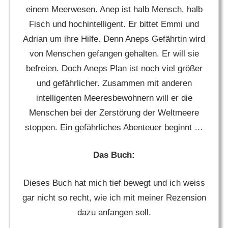
einem Meerwesen. Anep ist halb Mensch, halb
Fisch und hochintelligent. Er bittet Emmi und
Adrian um ihre Hilfe. Denn Aneps Gefährtin wird
von Menschen gefangen gehalten. Er will sie
befreien. Doch Aneps Plan ist noch viel größer
und gefährlicher. Zusammen mit anderen
intelligenten Meeresbewohnern will er die
Menschen bei der Zerstörung der Weltmeere
stoppen. Ein gefährliches Abenteuer beginnt …
Das Buch:
Dieses Buch hat mich tief bewegt und ich weiss
gar nicht so recht, wie ich mit meiner Rezension
dazu anfangen soll.