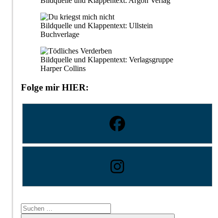
Bildquelle und Klappentext: Argon Verlag
Bildquelle und Klappentext: Ullstein
Buchverlage
Bildquelle und Klappentext: Verlagsgruppe
Harper Collins
Folge mir HIER:
Suchen
nach: