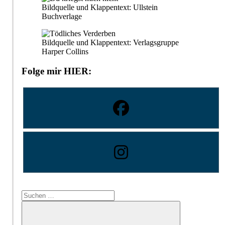
Bildquelle und Klappentext: Ullstein
Buchverlage
Bildquelle und Klappentext: Verlagsgruppe
Harper Collins
Folge mir HIER:
Suchen
nach: