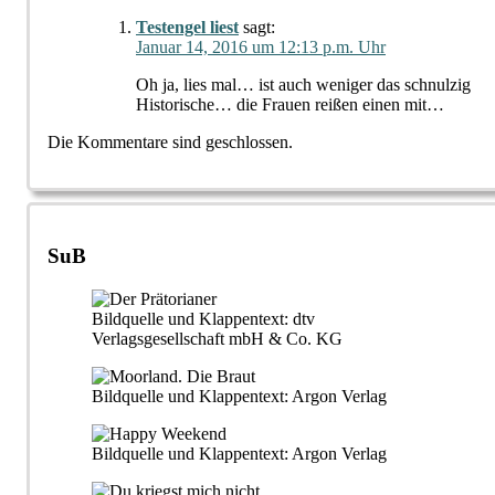
Testengel liest
sagt:
Januar 14, 2016 um 12:13 p.m. Uhr
Oh ja, lies mal… ist auch weniger das schnulzig
Historische… die Frauen reißen einen mit…
Die Kommentare sind geschlossen.
SuB
Bildquelle und Klappentext: dtv
Verlagsgesellschaft mbH & Co. KG
Bildquelle und Klappentext: Argon Verlag
Bildquelle und Klappentext: Argon Verlag