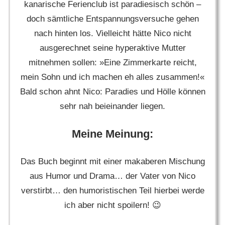
kanarische Ferienclub ist paradiesisch schön –
doch sämtliche Entspannungsversuche gehen
nach hinten los. Vielleicht hätte Nico nicht
ausgerechnet seine hyperaktive Mutter
mitnehmen sollen: »Eine Zimmerkarte reicht,
mein Sohn und ich machen eh alles zusammen!«
Bald schon ahnt Nico: Paradies und Hölle können
sehr nah beieinander liegen.
Meine Meinung:
Das Buch beginnt mit einer makaberen Mischung
aus Humor und Drama… der Vater von Nico
verstirbt… den humoristischen Teil hierbei werde
ich aber nicht spoilern! 😉