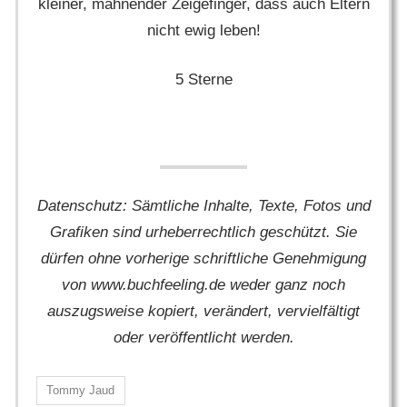
kleiner, mahnender Zeigefinger, dass auch Eltern
nicht ewig leben!
5 Sterne
Datenschutz: Sämtliche Inhalte, Texte, Fotos und
Grafiken sind urheberrechtlich geschützt. Sie
dürfen ohne vorherige schriftliche Genehmigung
von www.buchfeeling.de weder ganz noch
auszugsweise kopiert, verändert, vervielfältigt
oder veröffentlicht werden.
Tommy Jaud