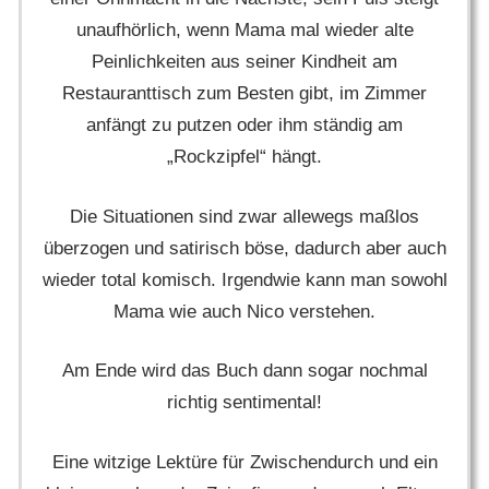
unaufhörlich, wenn Mama mal wieder alte
Peinlichkeiten aus seiner Kindheit am
Restauranttisch zum Besten gibt, im Zimmer
anfängt zu putzen oder ihm ständig am
„Rockzipfel“ hängt.
Die Situationen sind zwar allewegs maßlos
überzogen und satirisch böse, dadurch aber auch
wieder total komisch. Irgendwie kann man sowohl
Mama wie auch Nico verstehen.
Am Ende wird das Buch dann sogar nochmal
richtig sentimental!
Eine witzige Lektüre für Zwischendurch und ein