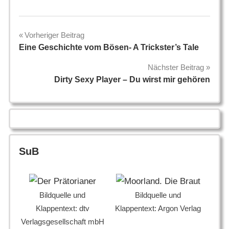
Beitragsnavigation
Vorheriger Beitrag
Eine Geschichte vom Bösen- A Trickster’s Tale
Nächster Beitrag
Dirty Sexy Player – Du wirst mir gehören
SuB
Bildquelle und
Bildquelle und
Klappentext: dtv
Klappentext: Argon Verlag
Verlagsgesellschaft mbH