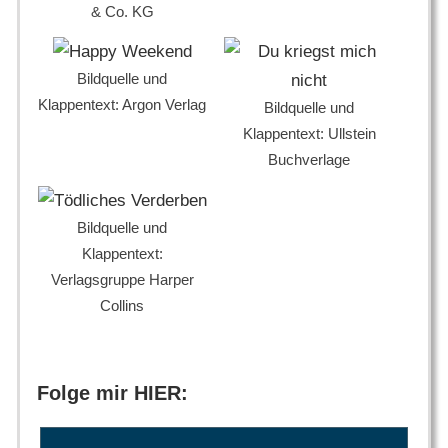
& Co. KG
Bildquelle und
Klappentext: Argon Verlag
Bildquelle und
Klappentext: Ullstein
Buchverlage
Bildquelle und
Klappentext:
Verlagsgruppe Harper
Collins
Folge mir HIER: