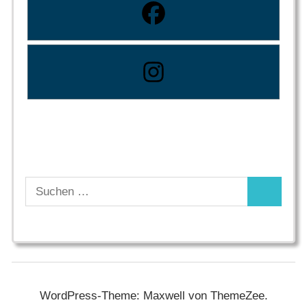
Suchen
Suchen
nach:
WordPress-Theme: Maxwell von ThemeZee.