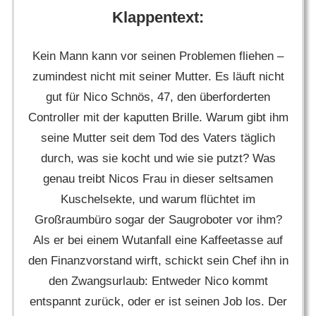
Klappentext:
Kein Mann kann vor seinen Problemen fliehen –
zumindest nicht mit seiner Mutter. Es läuft nicht
gut für Nico Schnös, 47, den überforderten
Controller mit der kaputten Brille. Warum gibt ihm
seine Mutter seit dem Tod des Vaters täglich
durch, was sie kocht und wie sie putzt? Was
genau treibt Nicos Frau in dieser seltsamen
Kuschelsekte, und warum flüchtet im
Großraumbüro sogar der Saugroboter vor ihm?
Als er bei einem Wutanfall eine Kaffeetasse auf
den Finanzvorstand wirft, schickt sein Chef ihn in
den Zwangsurlaub: Entweder Nico kommt
entspannt zurück, oder er ist seinen Job los. Der