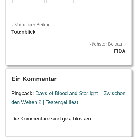
Beitragsnavigation
Vorheriger Beitrag
Totenblick
Nächster Beitrag
FIDA
Ein Kommentar
Pingback:
Days of Blood and Starlight – Zwischen
den Welten 2 | Testengel liest
Die Kommentare sind geschlossen.