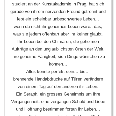
studiert an der Kunstakademie in Prag, hat sich
gerade von ihrem nervenden Freund getrennt und
lebt ein scheinbar unbeschwertes Leben…
wenn da nicht ihr geheimes Leben wäre.. das,
was sie jedem offenbart aber ihr keiner glaubt.
Ihr Leben bei den Chimären, die geheimen
Aufträge an den unglaublichsten Orten der Welt,
ihre geheime Fähigkeit, sich Dinge wünschen zu
können…
Alles könnte perfekt sein… bis…
brennende Handabdrücke auf Türen verändern
von einem Tag auf den anderen ihr Leben.
Ein Seraph, ein grosses Geheimnis um ihre
Vergangenheit, eine vergangen Schuld und Liebe
und Hoffnung bestimmen fortan ihr Leben…