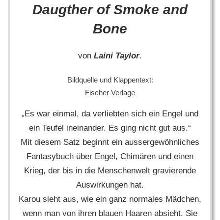
Daugther of Smoke and
Bone
von
Laini Taylor
.
Bildquelle und Klappentext:
Fischer Verlage
„Es war einmal, da verliebten sich ein Engel und
ein Teufel ineinander. Es ging nicht gut aus.“
Mit diesem Satz beginnt ein aussergewöhnliches
Fantasybuch über Engel, Chimären und einen
Krieg, der bis in die Menschenwelt gravierende
Auswirkungen hat.
Karou sieht aus, wie ein ganz normales Mädchen,
wenn man von ihren blauen Haaren absieht. Sie