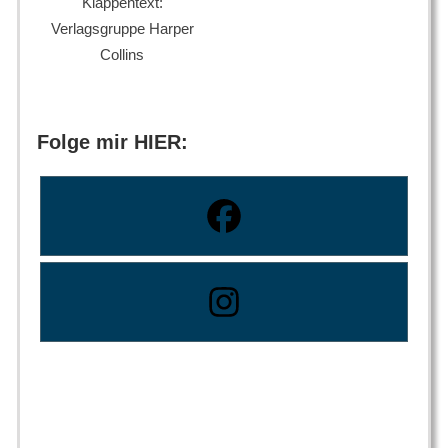
Klappentext:
Verlagsgruppe Harper
Collins
Folge mir HIER: