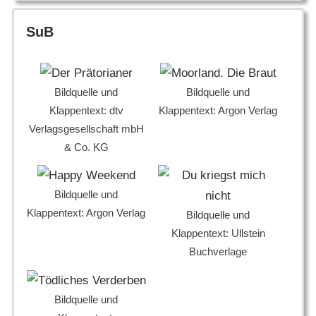
SuB
Bildquelle und
Bildquelle und
Klappentext: dtv
Klappentext: Argon Verlag
Verlagsgesellschaft mbH
& Co. KG
Bildquelle und
Klappentext: Argon Verlag
Bildquelle und
Klappentext: Ullstein
Buchverlage
Bildquelle und