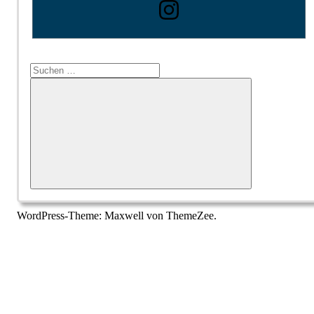
Suchen
nach:
Suchen
WordPress-Theme: Maxwell von ThemeZee.