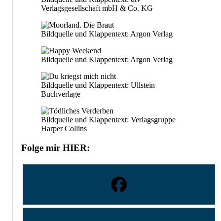
Verlagsgesellschaft mbH & Co. KG
Bildquelle und Klappentext: Argon Verlag
Bildquelle und Klappentext: Argon Verlag
Bildquelle und Klappentext: Ullstein
Buchverlage
Bildquelle und Klappentext: Verlagsgruppe
Harper Collins
Folge mir HIER: