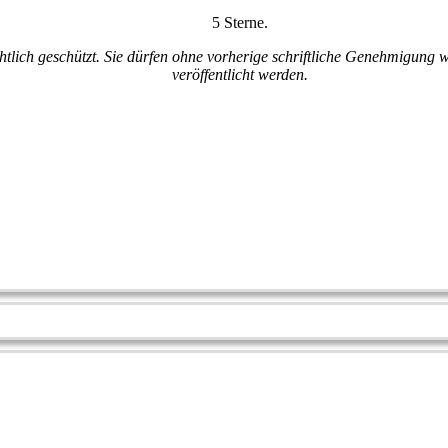
5 Sterne.
htlich geschützt. Sie dürfen ohne vorherige schriftliche Genehmigung w
veröffentlicht werden.