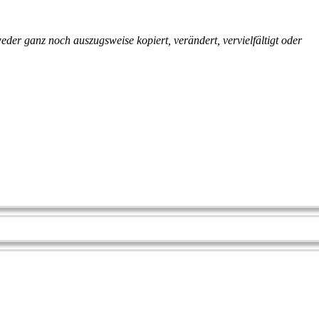
eder ganz noch auszugsweise kopiert, verändert, vervielfältigt oder