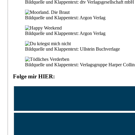
Bildquelle und Klappentext: dtv Verlagsgesellschaft m
Bildquelle und Klappentext: Argon Verlag
Bildquelle und Klappentext: Argon Verlag
Bildquelle und Klappentext: Ullstein Buchverlage
Bildquelle und Klappentext: Verlagsgruppe Harper Collin
Folge mir HIER: