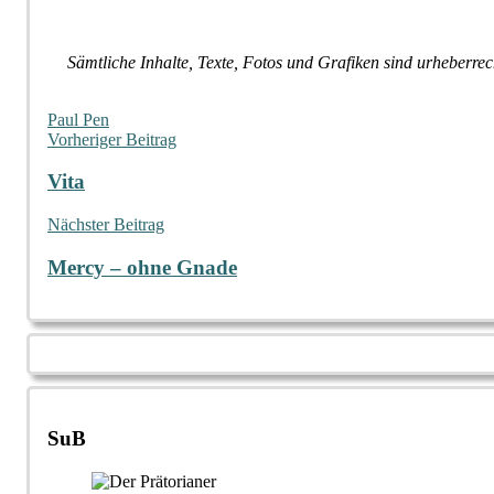
Sämtliche Inhalte, Texte, Fotos und Grafiken sind urheberrec
Paul Pen
Beitragsnavigation
Vorheriger Beitrag
Vita
Nächster Beitrag
Mercy – ohne Gnade
SuB