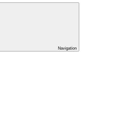
Navigation