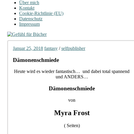
Über mich
Kontakt
Cookie-Richtlinie (EU)
Datenschutz
Impressum
Januar 25, 2018
fantasy
/
selfpublisher
Dämonenschmiede
Heute wird es wieder fantastisch… und dabei total spannend
und ANDERS…
Dämonenschmiede
von
Myra Frost
( Seiten)