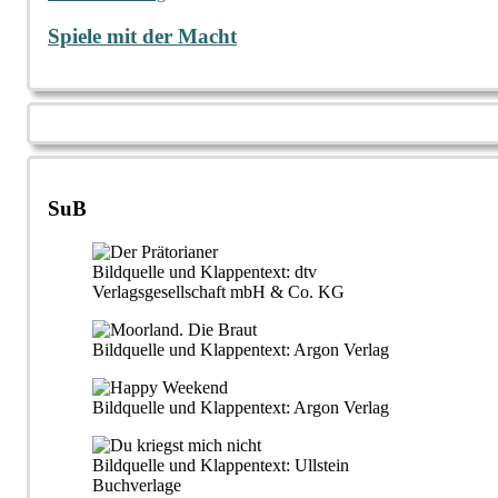
Spiele mit der Macht
SuB
Bildquelle und Klappentext: dtv
Verlagsgesellschaft mbH & Co. KG
Bildquelle und Klappentext: Argon Verlag
Bildquelle und Klappentext: Argon Verlag
Bildquelle und Klappentext: Ullstein
Buchverlage