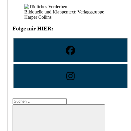
Bildquelle und Klappentext: Verlagsgruppe
Harper Collins
Folge mir HIER:
Suchen
nach: