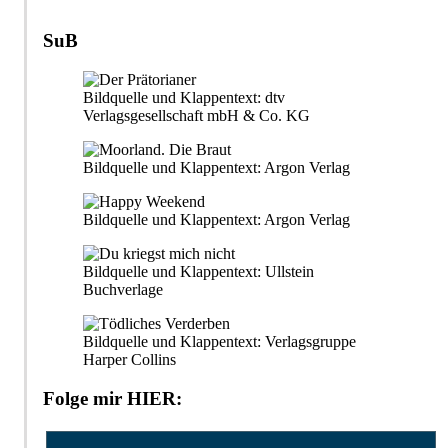
SuB
Bildquelle und Klappentext: dtv
Verlagsgesellschaft mbH & Co. KG
Bildquelle und Klappentext: Argon Verlag
Bildquelle und Klappentext: Argon Verlag
Bildquelle und Klappentext: Ullstein
Buchverlage
Bildquelle und Klappentext: Verlagsgruppe
Harper Collins
Folge mir HIER: