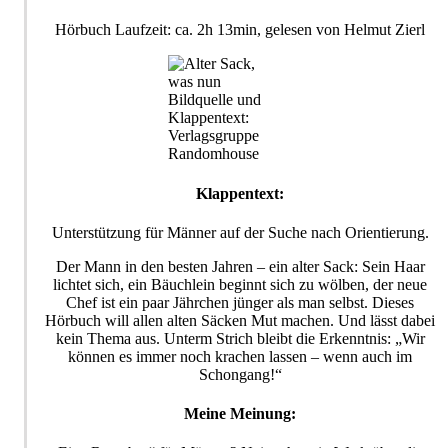
Hörbuch Laufzeit: ca. 2h 13min, gelesen von Helmut Zierl
Bildquelle und
Klappentext:
Verlagsgruppe
Randomhouse
Klappentext:
Unterstützung für Männer auf der Suche nach Orientierung.
Der Mann in den besten Jahren – ein alter Sack: Sein Haar
lichtet sich, ein Bäuchlein beginnt sich zu wölben, der neue
Chef ist ein paar Jährchen jünger als man selbst. Dieses
Hörbuch will allen alten Säcken Mut machen. Und lässt dabei
kein Thema aus. Unterm Strich bleibt die Erkenntnis: „Wir
können es immer noch krachen lassen – wenn auch im
Schongang!“
Meine Meinung: