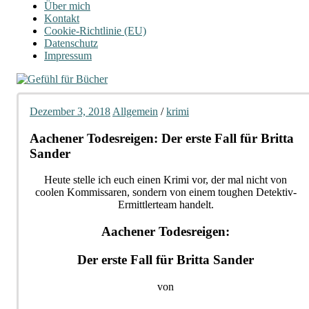
Über mich
Kontakt
Cookie-Richtlinie (EU)
Datenschutz
Impressum
Dezember 3, 2018
Allgemein
/
krimi
Aachener Todesreigen: Der erste Fall für Britta
Sander
Heute stelle ich euch einen Krimi vor, der mal nicht von
coolen Kommissaren, sondern von einem toughen Detektiv-
Ermittlerteam handelt.
Aachener Todesreigen:
Der erste Fall für Britta Sander
von