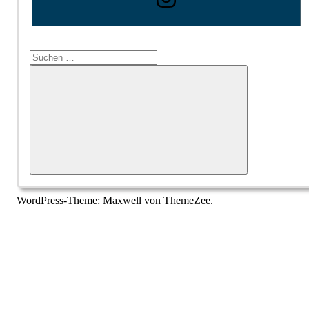
Suchen
nach:
Suchen
WordPress-Theme: Maxwell von ThemeZee.