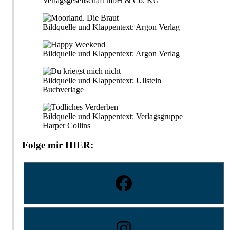
Verlagsgesellschaft mbH & Co. KG
Bildquelle und Klappentext: Argon Verlag
Bildquelle und Klappentext: Argon Verlag
Bildquelle und Klappentext: Ullstein
Buchverlage
Bildquelle und Klappentext: Verlagsgruppe
Harper Collins
Folge mir HIER: