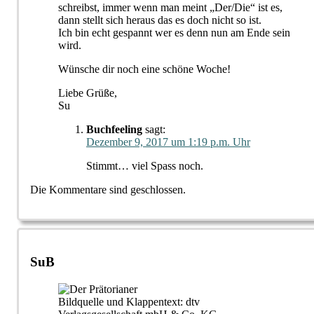
schreibst, immer wenn man meint „Der/Die“ ist es,
dann stellt sich heraus das es doch nicht so ist.
Ich bin echt gespannt wer es denn nun am Ende sein
wird.
Wünsche dir noch eine schöne Woche!
Liebe Grüße,
Su
Buchfeeling
sagt:
Dezember 9, 2017 um 1:19 p.m. Uhr
Stimmt… viel Spass noch.
Die Kommentare sind geschlossen.
SuB
Bildquelle und Klappentext: dtv