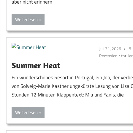
aber nicht erinnern
Weiterlesen
Juli 31, 2026
5
Rezension
/
thriller
Summer Heat
Ein wunderschönes Resort in Portugal, ein Job, der ver
von Solveig-Marie Kastner ungekürzte Lesung von Lisa Ca
Stunden 12 Minuten Klappentext: Mia und Yanis, die
Weiterlesen