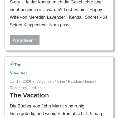
Story… leider konnte mich die Geschichte aber
nicht begeistern… warum? Lest es hier: Happy
Wife von Meredith Lavender , Kendall Shores 464
Seiten Klappentext: Nora passt
Weiterlesen
Juli 17, 2026
Allgemein
/
krimi
/
Random House
/
Rezension
/
thriller
The Vacation
Die Bücher von John Marrs sind ruhig,
hintergründig und weniger dramatisch. Ich mag