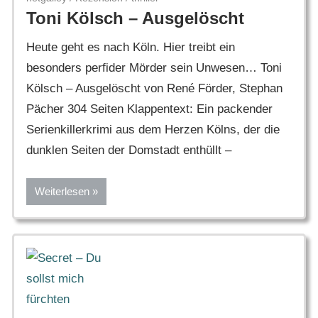
Toni Kölsch – Ausgelöscht
Heute geht es nach Köln. Hier treibt ein
besonders perfider Mörder sein Unwesen… Toni
Kölsch – Ausgelöscht von René Förder, Stephan
Pächer 304 Seiten Klappentext: Ein packender
Serienkillerkrimi aus dem Herzen Kölns, der die
dunklen Seiten der Domstadt enthüllt –
Weiterlesen