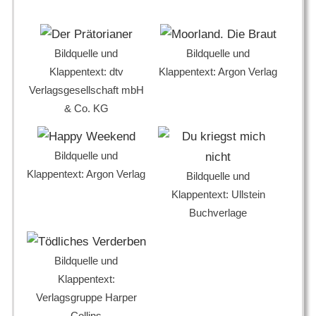
Bildquelle und
Bildquelle und
Klappentext: dtv
Klappentext: Argon Verlag
Verlagsgesellschaft mbH
& Co. KG
Bildquelle und
Klappentext: Argon Verlag
Bildquelle und
Klappentext: Ullstein
Buchverlage
Bildquelle und
Klappentext:
Verlagsgruppe Harper
Collins