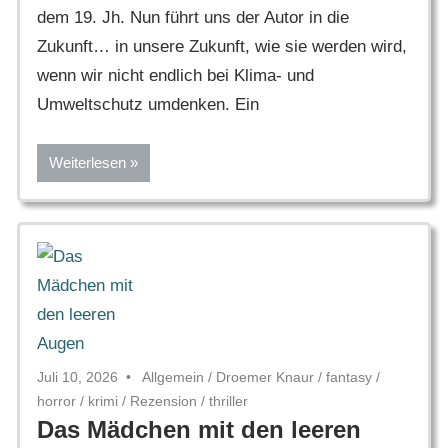
dem 19. Jh. Nun führt uns der Autor in die
Zukunft… in unsere Zukunft, wie sie werden wird,
wenn wir nicht endlich bei Klima- und
Umweltschutz umdenken. Ein
Weiterlesen
Juli 10, 2026
Allgemein
/
Droemer Knaur
/
fantasy
/
horror
/
krimi
/
Rezension
/
thriller
Das Mädchen mit den leeren