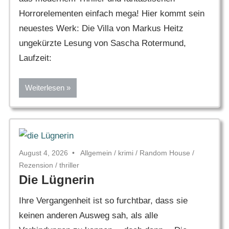
Horrorelementen einfach mega! Hier kommt sein
neuestes Werk: Die Villa von Markus Heitz
ungekürzte Lesung von Sascha Rotermund,
Laufzeit:
Weiterlesen
August 4, 2026
Allgemein
/
krimi
/
Random House
/
Rezension
/
thriller
Die Lügnerin
Ihre Vergangenheit ist so furchtbar, dass sie
keinen anderen Ausweg sah, als alle