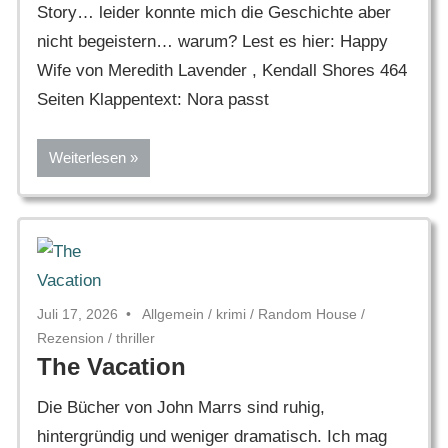
Story… leider konnte mich die Geschichte aber
nicht begeistern… warum? Lest es hier: Happy
Wife von Meredith Lavender , Kendall Shores 464
Seiten Klappentext: Nora passt
Weiterlesen
Juli 17, 2026
Allgemein
/
krimi
/
Random House
/
Rezension
/
thriller
The Vacation
Die Bücher von John Marrs sind ruhig,
hintergründig und weniger dramatisch. Ich mag