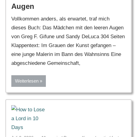
Augen
Vollkommen anders, als erwartet, traf mich
dieses Buch: Das Mädchen mit den leeren Augen
von Greg F. Gifune und Sandy DeLuca 304 Seiten
Klappentext: Im Grauen der Kunst gefangen –
eine junge Malerin im Bann des Wahnsinns Eine
abgeschiedene Gemeinschaft,
Weiterlesen