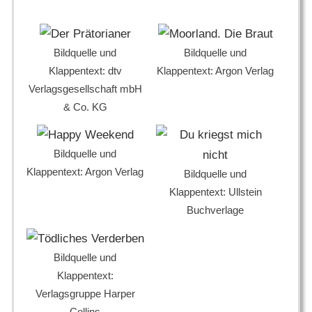
Bildquelle und
Bildquelle und
Klappentext: dtv
Klappentext: Argon Verlag
Verlagsgesellschaft mbH
& Co. KG
Bildquelle und
Klappentext: Argon Verlag
Bildquelle und
Klappentext: Ullstein
Buchverlage
Bildquelle und
Klappentext:
Verlagsgruppe Harper
Collins