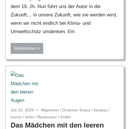
dem 19. Jh. Nun führt uns der Autor in die
Zukunft… in unsere Zukunft, wie sie werden wird,
wenn wir nicht endlich bei Klima- und
Umweltschutz umdenken. Ein
Weiterlesen
Juli 10, 2026
Allgemein
/
Droemer Knaur
/
fantasy
/
horror
/
krimi
/
Rezension
/
thriller
Das Mädchen mit den leeren