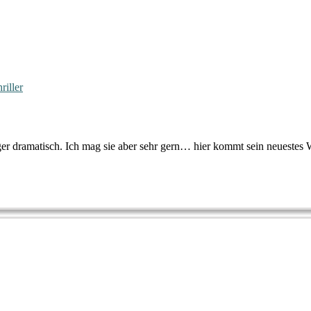
hriller
er dramatisch. Ich mag sie aber sehr gern… hier kommt sein neuestes 