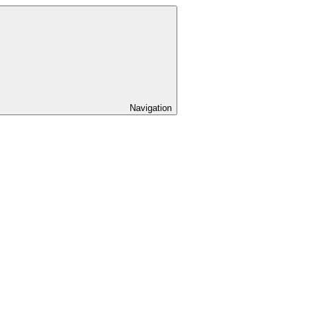
Navigation