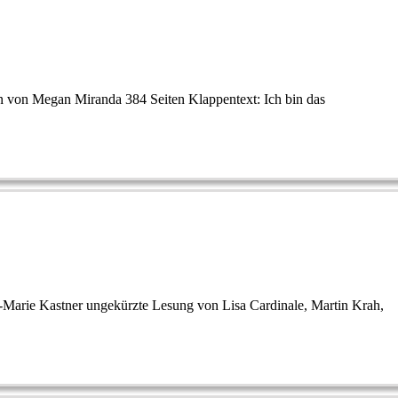
n von Megan Miranda 384 Seiten Klappentext: Ich bin das
-Marie Kastner ungekürzte Lesung von Lisa Cardinale, Martin Krah,