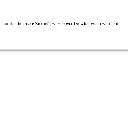
Zukunft… in unsere Zukunft, wie sie werden wird, wenn wir nicht