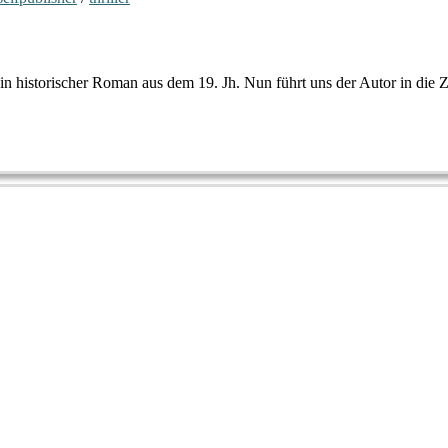
n historischer Roman aus dem 19. Jh. Nun führt uns der Autor in die 