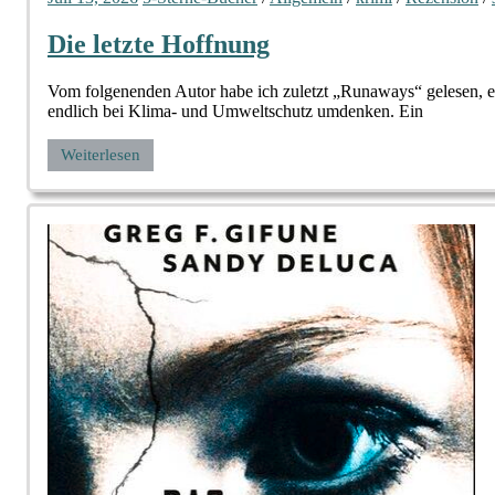
Die letzte Hoffnung
Vom folgenenden Autor habe ich zuletzt „Runaways“ gelesen, ei
endlich bei Klima- und Umweltschutz umdenken. Ein
Weiterlesen