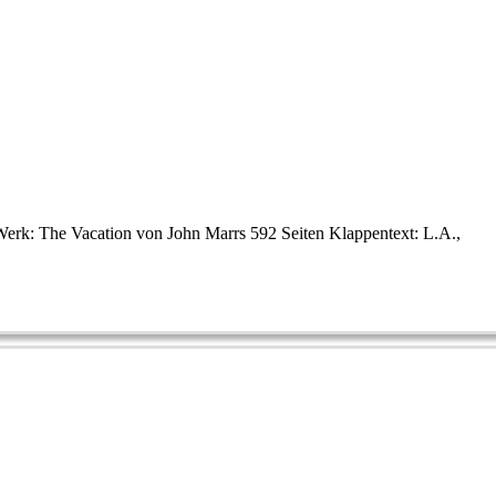
Werk: The Vacation von John Marrs 592 Seiten Klappentext: L.A.,