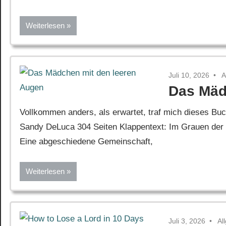
Weiterlesen
Juli 10, 2026
A
Das Mäd
Vollkommen anders, als erwartet, traf mich dieses Bu
Sandy DeLuca 304 Seiten Klappentext: Im Grauen der 
Eine abgeschiedene Gemeinschaft,
Weiterlesen
Juli 3, 2026
Al