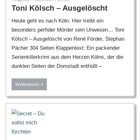
Toni Kölsch – Ausgelöscht
Heute geht es nach Köln. Hier treibt ein
besonders perfider Mörder sein Unwesen… Toni
Kölsch – Ausgelöscht von René Förder, Stephan
Pächer 304 Seiten Klappentext: Ein packender
Serienkillerkrimi aus dem Herzen Kölns, der die
dunklen Seiten der Domstadt enthüllt –
Weiterlesen