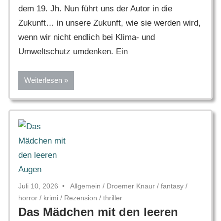
dem 19. Jh. Nun führt uns der Autor in die
Zukunft… in unsere Zukunft, wie sie werden wird,
wenn wir nicht endlich bei Klima- und
Umweltschutz umdenken. Ein
Weiterlesen
Juli 10, 2026
Allgemein
/
Droemer Knaur
/
fantasy
/
horror
/
krimi
/
Rezension
/
thriller
Das Mädchen mit den leeren