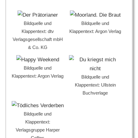
Bildquelle und
Bildquelle und
Klappentext: dtv
Klappentext: Argon Verlag
Verlagsgesellschaft mbH
& Co. KG
Bildquelle und
Klappentext: Argon Verlag
Bildquelle und
Klappentext: Ullstein
Buchverlage
Bildquelle und
Klappentext:
Verlagsgruppe Harper
Collins