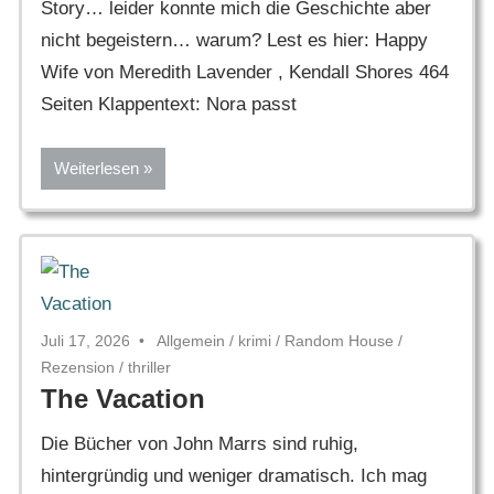
Story… leider konnte mich die Geschichte aber
nicht begeistern… warum? Lest es hier: Happy
Wife von Meredith Lavender , Kendall Shores 464
Seiten Klappentext: Nora passt
Weiterlesen
Juli 17, 2026
Allgemein
/
krimi
/
Random House
/
Rezension
/
thriller
The Vacation
Die Bücher von John Marrs sind ruhig,
hintergründig und weniger dramatisch. Ich mag