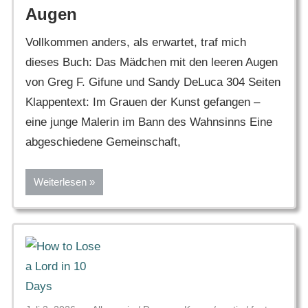
Augen
Vollkommen anders, als erwartet, traf mich
dieses Buch: Das Mädchen mit den leeren Augen
von Greg F. Gifune und Sandy DeLuca 304 Seiten
Klappentext: Im Grauen der Kunst gefangen –
eine junge Malerin im Bann des Wahnsinns Eine
abgeschiedene Gemeinschaft,
Weiterlesen