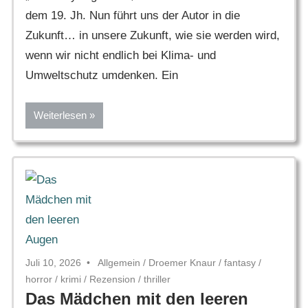
dem 19. Jh. Nun führt uns der Autor in die
Zukunft… in unsere Zukunft, wie sie werden wird,
wenn wir nicht endlich bei Klima- und
Umweltschutz umdenken. Ein
Weiterlesen
Juli 10, 2026
Allgemein
/
Droemer Knaur
/
fantasy
/
horror
/
krimi
/
Rezension
/
thriller
Das Mädchen mit den leeren