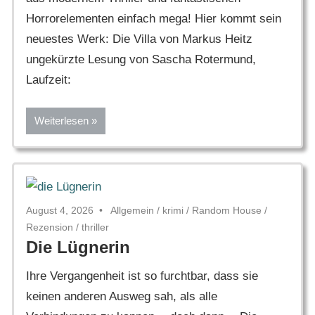
Horrorelementen einfach mega! Hier kommt sein
neuestes Werk: Die Villa von Markus Heitz
ungekürzte Lesung von Sascha Rotermund,
Laufzeit:
Weiterlesen
August 4, 2026
Allgemein
/
krimi
/
Random House
/
Rezension
/
thriller
Die Lügnerin
Ihre Vergangenheit ist so furchtbar, dass sie
keinen anderen Ausweg sah, als alle