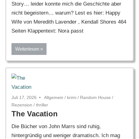
Story… leider konnte mich die Geschichte aber
nicht begeistern… warum? Lest es hier: Happy
Wife von Meredith Lavender , Kendall Shores 464
Seiten Klappentext: Nora passt
Weiterlesen
Juli 17, 2026
Allgemein
/
krimi
/
Random House
/
Rezension
/
thriller
The Vacation
Die Bücher von John Marrs sind ruhig,
hintergründig und weniger dramatisch. Ich mag