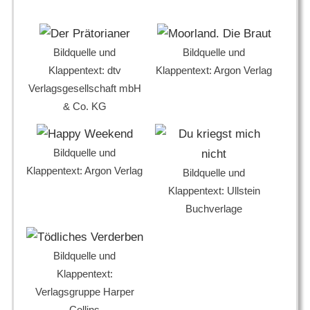
Bildquelle und
Bildquelle und
Klappentext: dtv
Klappentext: Argon Verlag
Verlagsgesellschaft mbH
& Co. KG
Bildquelle und
Klappentext: Argon Verlag
Bildquelle und
Klappentext: Ullstein
Buchverlage
Bildquelle und
Klappentext:
Verlagsgruppe Harper
Collins