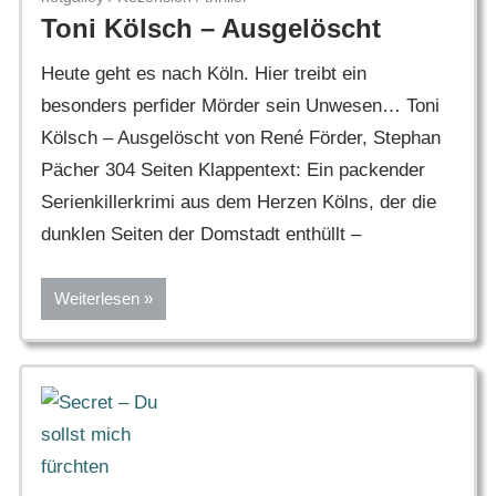
Toni Kölsch – Ausgelöscht
Heute geht es nach Köln. Hier treibt ein
besonders perfider Mörder sein Unwesen… Toni
Kölsch – Ausgelöscht von René Förder, Stephan
Pächer 304 Seiten Klappentext: Ein packender
Serienkillerkrimi aus dem Herzen Kölns, der die
dunklen Seiten der Domstadt enthüllt –
Weiterlesen