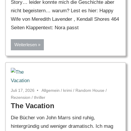
Story… leider konnte mich die Geschichte aber
nicht begeistern… warum? Lest es hier: Happy
Wife von Meredith Lavender , Kendall Shores 464
Seiten Klappentext: Nora passt
Weiterlesen
Juli 17, 2026
Allgemein
/
krimi
/
Random House
/
Rezension
/
thriller
The Vacation
Die Bücher von John Marrs sind ruhig,
hintergründig und weniger dramatisch. Ich mag