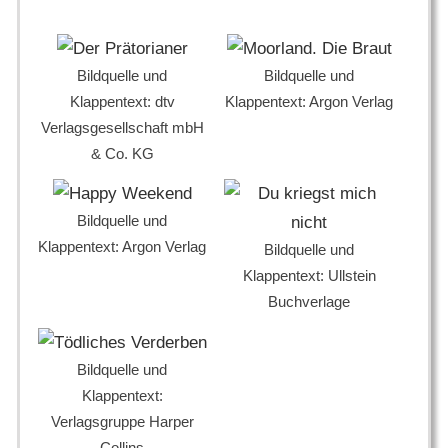
Bildquelle und
Bildquelle und
Klappentext: dtv
Klappentext: Argon Verlag
Verlagsgesellschaft mbH
& Co. KG
Bildquelle und
Klappentext: Argon Verlag
Bildquelle und
Klappentext: Ullstein
Buchverlage
Bildquelle und
Klappentext:
Verlagsgruppe Harper
Collins