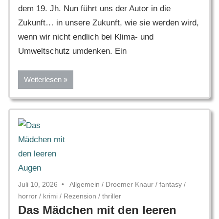
dem 19. Jh. Nun führt uns der Autor in die
Zukunft… in unsere Zukunft, wie sie werden wird,
wenn wir nicht endlich bei Klima- und
Umweltschutz umdenken. Ein
Weiterlesen
Juli 10, 2026
Allgemein
/
Droemer Knaur
/
fantasy
/
horror
/
krimi
/
Rezension
/
thriller
Das Mädchen mit den leeren