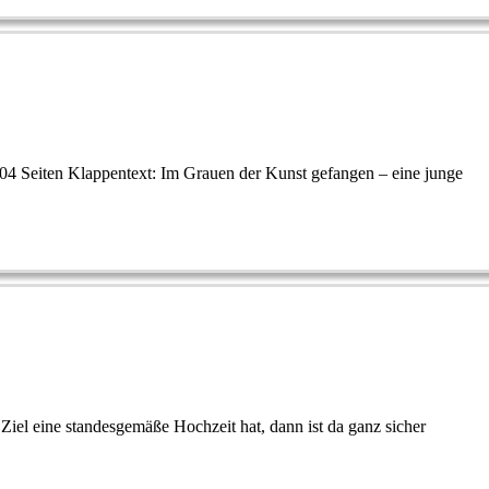
04 Seiten Klappentext: Im Grauen der Kunst gefangen – eine junge
s Ziel eine standesgemäße Hochzeit hat, dann ist da ganz sicher