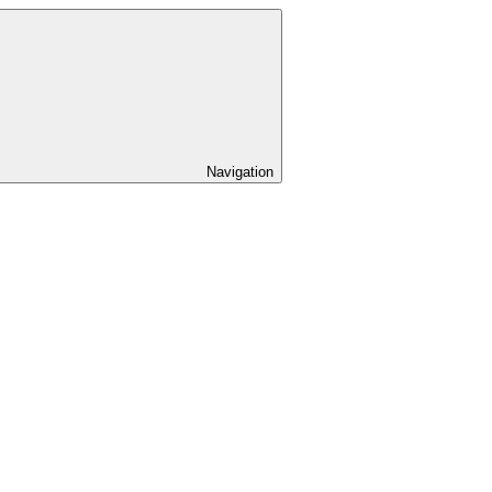
Navigation