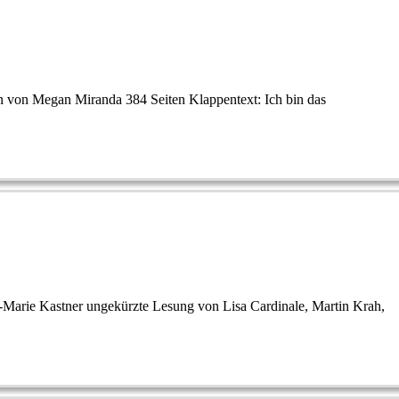
n von Megan Miranda 384 Seiten Klappentext: Ich bin das
-Marie Kastner ungekürzte Lesung von Lisa Cardinale, Martin Krah,