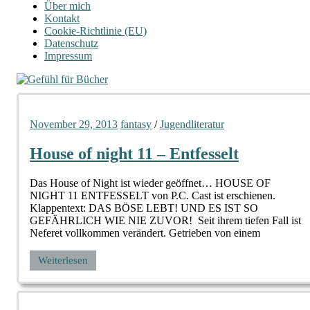
Über mich
Kontakt
Cookie-Richtlinie (EU)
Datenschutz
Impressum
November 29, 2013
fantasy
/
Jugendliteratur
House of night 11 – Entfesselt
Das House of Night ist wieder geöffnet… HOUSE OF
NIGHT 11 ENTFESSELT von P.C. Cast ist erschienen.
Klappentext: DAS BÖSE LEBT! UND ES IST SO
GEFÄHRLICH WIE NIE ZUVOR! Seit ihrem tiefen Fall ist
Neferet vollkommen verändert. Getrieben von einem
Weiterlesen