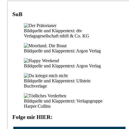
der
Beiträge
SuB
Bildquelle und Klappentext: dtv
Verlagsgesellschaft mbH & Co. KG
Bildquelle und Klappentext: Argon Verlag
Bildquelle und Klappentext: Argon Verlag
Bildquelle und Klappentext: Ullstein
Buchverlage
Bildquelle und Klappentext: Verlagsgruppe
Harper Collins
Folge mir HIER: